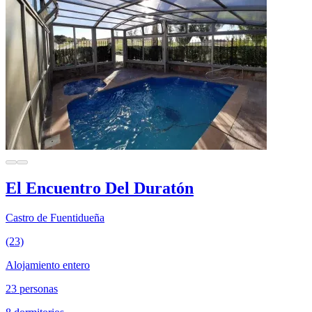
El Encuentro Del Duratón
Castro de Fuentidueña
(23)
Alojamiento entero
23 personas