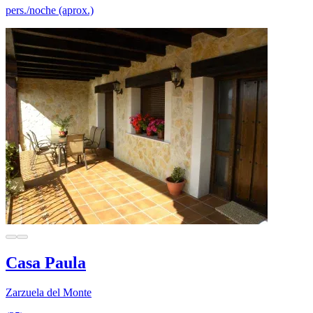
pers./noche (aprox.)
Casa Paula
Zarzuela del Monte