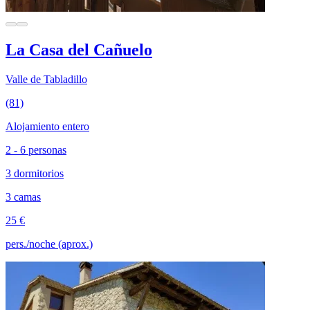
La Casa del Cañuelo
Valle de Tabladillo
(81)
Alojamiento entero
2 - 6 personas
3 dormitorios
3 camas
25 €
pers./noche (aprox.)