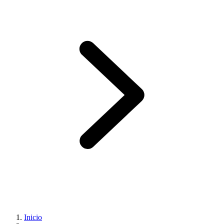
Inicio