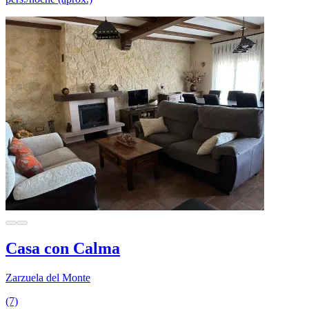
Casa con Calma
Zarzuela del Monte
(7)