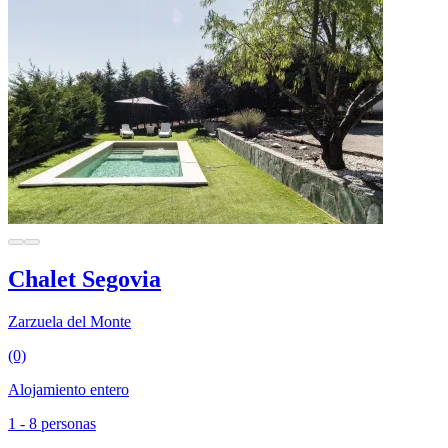
Chalet Segovia
Zarzuela del Monte
(0)
Alojamiento entero
1 - 8 personas