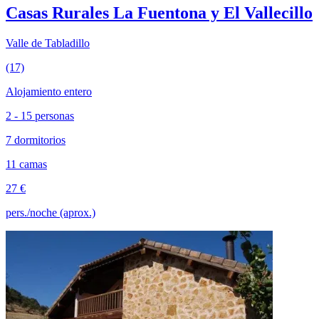
Casas Rurales La Fuentona y El Vallecillo
Valle de Tabladillo
(17)
Alojamiento entero
2 - 15 personas
7 dormitorios
11 camas
27 €
pers./noche (aprox.)