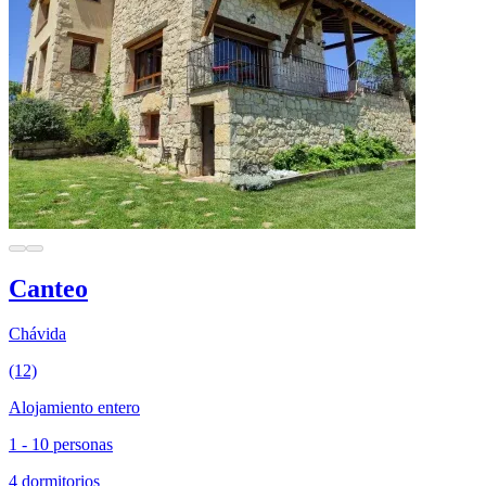
Canteo
Chávida
(12)
Alojamiento entero
1 - 10 personas
4 dormitorios