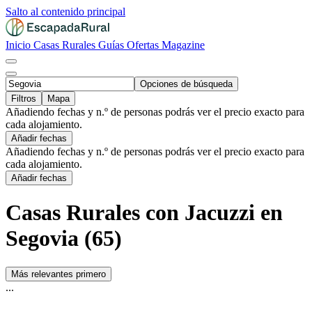
Salto al contenido principal
Inicio
Casas Rurales
Guías
Ofertas
Magazine
Opciones de búsqueda
Filtros
Mapa
Añadiendo fechas y n.º de personas podrás ver el precio exacto para
cada alojamiento.
Añadir fechas
Añadiendo fechas y n.º de personas podrás ver el precio exacto para
cada alojamiento.
Añadir fechas
Casas Rurales con Jacuzzi en
Segovia (65)
Más relevantes primero
...