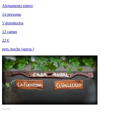
Alojamiento entero
14 personas
5 dormitorios
12 camas
22 €
pers./noche (aprox.)