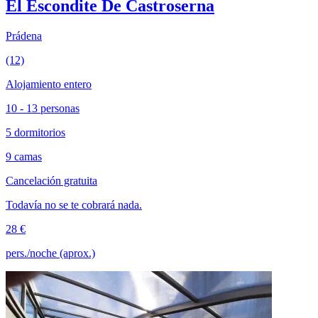
El Escondite De Castroserna
Prádena
(12)
Alojamiento entero
10 - 13 personas
5 dormitorios
9 camas
Cancelación gratuita
Todavía no se te cobrará nada.
28 €
pers./noche (aprox.)