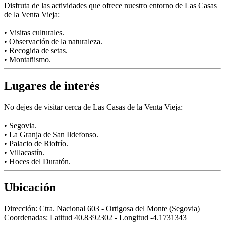
Disfruta de las actividades que ofrece nuestro entorno de Las Casas
de la Venta Vieja:
• Visitas culturales.
• Observación de la naturaleza.
• Recogida de setas.
• Montañismo.
Lugares de interés
No dejes de visitar cerca de Las Casas de la Venta Vieja:
• Segovia.
• La Granja de San Ildefonso.
• Palacio de Riofrío.
• Villacastín.
• Hoces del Duratón.
Ubicación
Dirección:
Ctra. Nacional 603 - Ortigosa del Monte (Segovia)
Coordenadas:
Latitud 40.8392302 - Longitud -4.1731343