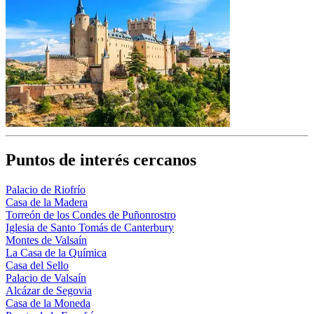
Puntos de interés cercanos
Palacio de Riofrío
Casa de la Madera
Torreón de los Condes de Puñonrostro
Iglesia de Santo Tomás de Canterbury
Montes de Valsaín
La Casa de la Química
Casa del Sello
Palacio de Valsaín
Alcázar de Segovia
Casa de la Moneda