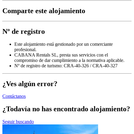
Comparte este alojamiento
Nº de registro
Este alojamiento está gestionado por un comerciante
profesional.
CABANA Rentals SL, presta sus servicios con el
compromiso de dar cumplimiento a la normativa aplicable.
Nº de registro de turismo: CRA-40-326 / CRA-40-327
¿Ves algún error?
Contáctanos
¿Todavía no has encontrado alojamiento?
Seguir buscando