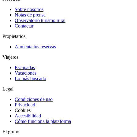
Sobre nosotros
Notas de prensa
Observatorio turismo rural
Contactar
Propietarios
Aumenta tus reservas
Viajeros
Escapadas
Vacaciones
Lo más buscado
Legal
Condiciones de uso
Privacidad
Cookies
Accesibilidad
Cómo funciona la plataforma
El grupo