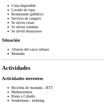
Cuna disponible
Lavado de ropa
Restaurante (público)
Servicio de canguro
Se sirven cenas
Se sirven comidas
Se sirven desayunos
Situación
Afueras del casco urbano
Montaña
Actividades
Actividades terrestres
Bicicleta de montaña - BTT
Multiaventura
Rutas a Caballo
Senderismo - trekking