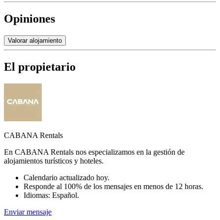
Opiniones
Valorar alojamiento
El propietario
CABANA Rentals
En CABANA Rentals nos especializamos en la gestión de
alojamientos turísticos y hoteles.
Calendario actualizado hoy.
Responde al 100% de los mensajes en menos de 12 horas.
Idiomas: Español.
Enviar mensaje