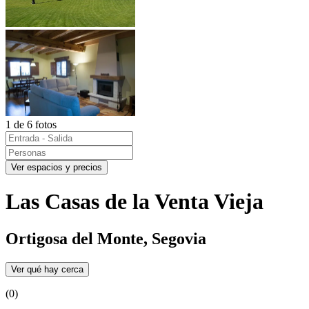
1 de 6 fotos
Ver espacios y precios
Las Casas de la Venta Vieja
Ortigosa del Monte, Segovia
Ver qué hay cerca
(0)