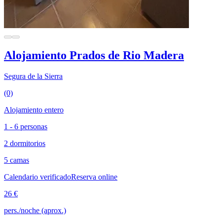
Alojamiento Prados de Rio Madera
Segura de la Sierra
(0)
Alojamiento entero
1 - 6 personas
2 dormitorios
5 camas
Calendario verificado
Reserva online
26 €
pers./noche (aprox.)