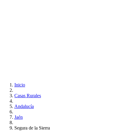
Inicio
Casas Rurales
Andalucía
Jaén
Segura de la Sierra