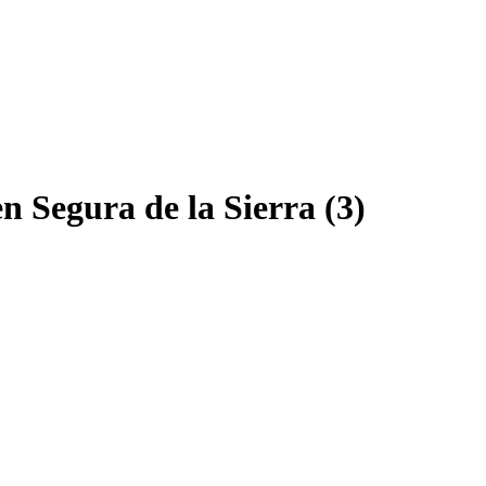
n Segura de la Sierra (3)