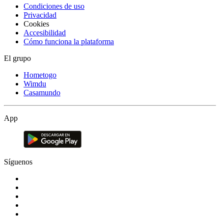
Condiciones de uso
Privacidad
Cookies
Accesibilidad
Cómo funciona la plataforma
El grupo
Hometogo
Wimdu
Casamundo
App
Síguenos