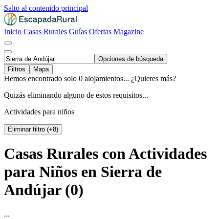
Salto al contenido principal
Inicio
Casas Rurales
Guías
Ofertas
Magazine
Opciones de búsqueda
Filtros
Mapa
Hemos encontrado solo 0 alojamientos... ¿Quieres más?
Quizás eliminando alguno de estos requisitos...
Actividades para niños
Eliminar filtro (+8)
Casas Rurales con Actividades
para Niños en Sierra de
Andújar (0)
...