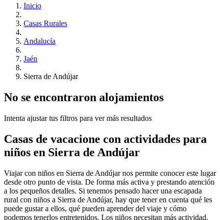
Inicio
Casas Rurales
Andalucía
Jaén
Sierra de Andújar
No se encontraron alojamientos
Intenta ajustar tus filtros para ver más resultados
Casas de vacacione con actividades para
niños en Sierra de Andújar
Viajar con niños en Sierra de Andújar nos permite conocer este lugar
desde otro punto de vista. De forma más activa y prestando atención
a los pequeños detalles. Si tenemos pensado hacer una escapada
rural con niños a Sierra de Andújar, hay que tener en cuenta qué les
puede gustar a ellos, qué pueden aprender del viaje y cómo
podemos tenerlos entretenidos. Los niños necesitan más actividad.