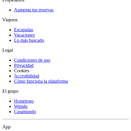
Aumenta tus reservas
Viajeros
Escapadas
Vacaciones
Lo más buscado
Legal
Condiciones de uso
Privacidad
Cookies
Accesibilidad
Cómo funciona la plataforma
El grupo
Hometogo
Wimdu
Casamundo
App