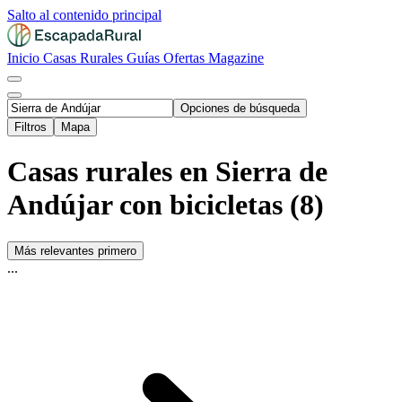
Salto al contenido principal
Inicio
Casas Rurales
Guías
Ofertas
Magazine
Opciones de búsqueda
Filtros
Mapa
Casas rurales en Sierra de
Andújar con bicicletas (8)
Más relevantes primero
...