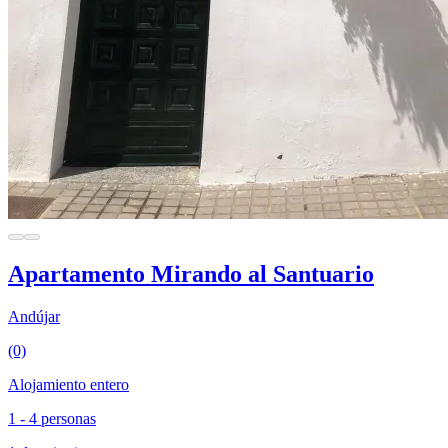
Apartamento Mirando al Santuario
Andújar
(0)
Alojamiento entero
1 - 4 personas