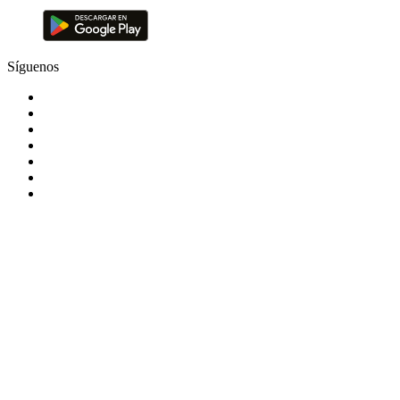
Síguenos