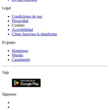
Legal
Condiciones de uso
Privacidad
Cookies
Accesibilidad
Cómo funciona la plataforma
El grupo
Hometogo
Wimdu
Casamundo
App
Síguenos