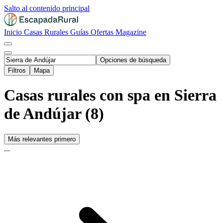
Salto al contenido principal
Inicio
Casas Rurales
Guías
Ofertas
Magazine
Opciones de búsqueda
Filtros
Mapa
Casas rurales con spa en Sierra
de Andújar (8)
Más relevantes primero
...