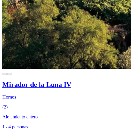
Mirador de la Luna IV
Hornos
(2)
Alojamiento entero
1 - 4 personas