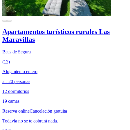
Apartamentos turísticos rurales Las
Maravillas
Beas de Segura
(17)
Alojamiento entero
2 - 20 personas
12 dormitorios
19 camas
Reserva online
Cancelación gratuita
Todavía no se te cobrará nada.