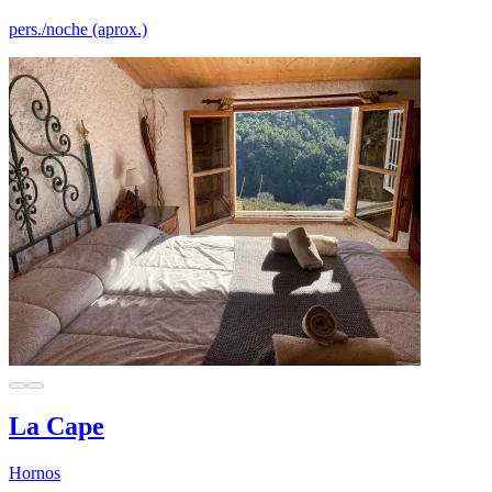
pers./noche (aprox.)
La Cape
Hornos