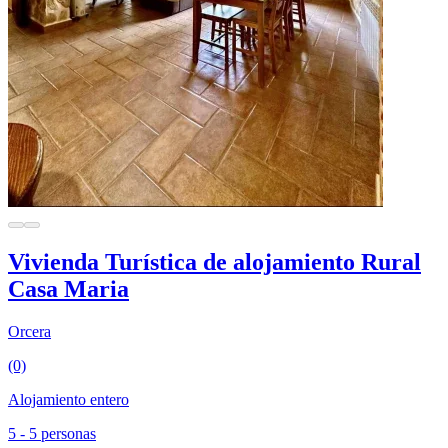
Vivienda Turística de alojamiento Rural
Casa Maria
Orcera
(0)
Alojamiento entero
5 - 5 personas