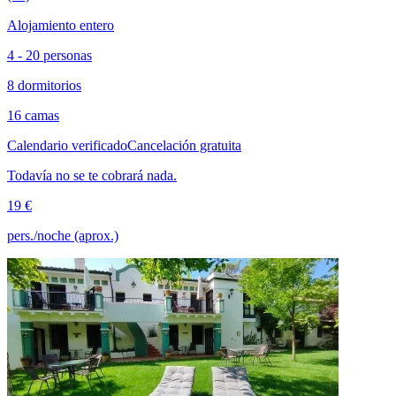
Alojamiento entero
4 - 20 personas
8 dormitorios
16 camas
Calendario verificado
Cancelación gratuita
Todavía no se te cobrará nada.
19 €
pers./noche (aprox.)