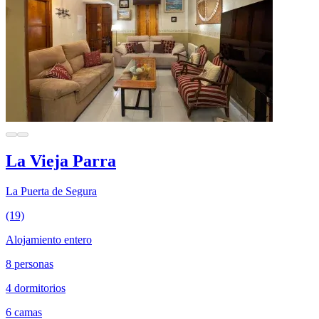
La Vieja Parra
La Puerta de Segura
(19)
Alojamiento entero
8 personas
4 dormitorios
6 camas