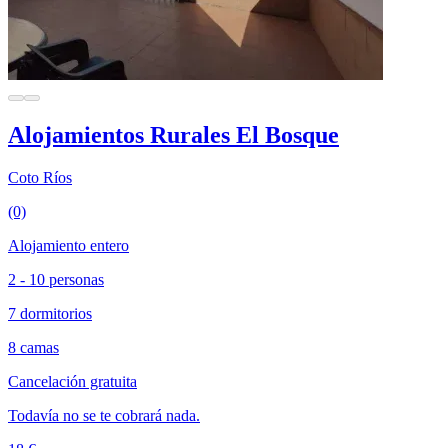
Alojamientos Rurales El Bosque
Coto Ríos
(0)
Alojamiento entero
2 - 10 personas
7 dormitorios
8 camas
Cancelación gratuita
Todavía no se te cobrará nada.