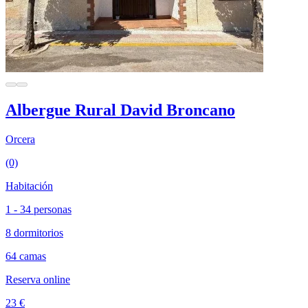
Albergue Rural David Broncano
Orcera
(0)
Habitación
1 - 34 personas
8 dormitorios
64 camas
Reserva online
23 €