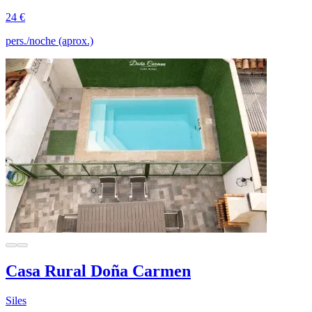
24 €
pers./noche (aprox.)
Casa Rural Doña Carmen
Siles