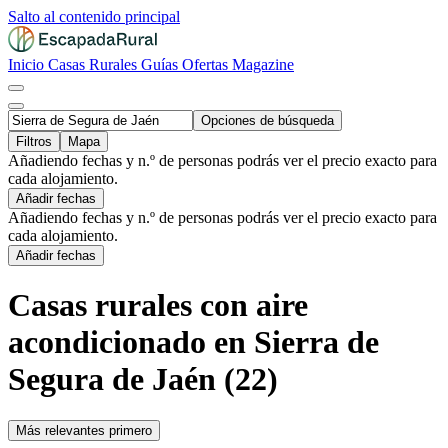
Salto al contenido principal
Inicio
Casas Rurales
Guías
Ofertas
Magazine
Opciones de búsqueda
Filtros
Mapa
Añadiendo fechas y n.º de personas podrás ver el precio exacto para
cada alojamiento.
Añadir fechas
Añadiendo fechas y n.º de personas podrás ver el precio exacto para
cada alojamiento.
Añadir fechas
Casas rurales con aire
acondicionado en Sierra de
Segura de Jaén (22)
Más relevantes primero