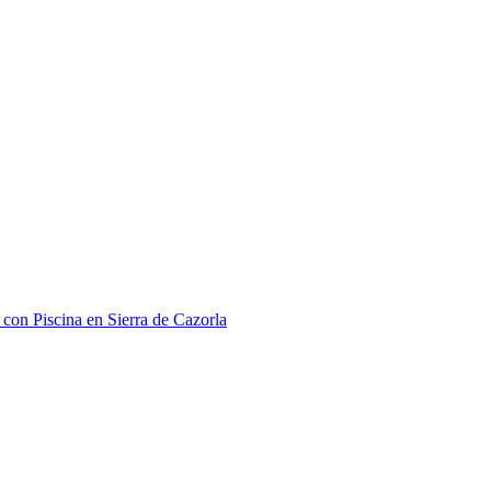
 con Piscina en Sierra de Cazorla