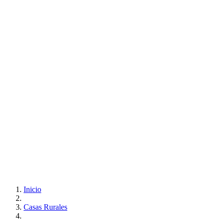
Inicio
Casas Rurales