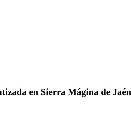
tizada en Sierra Mágina de Jaén