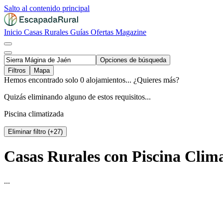
Salto al contenido principal
Inicio
Casas Rurales
Guías
Ofertas
Magazine
Opciones de búsqueda
Filtros
Mapa
Hemos encontrado solo 0 alojamientos... ¿Quieres más?
Quizás eliminando alguno de estos requisitos...
Piscina climatizada
Eliminar filtro (+27)
Casas Rurales con Piscina Clima
...