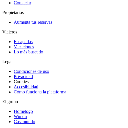
Contactar
Propietarios
Aumenta tus reservas
Viajeros
Escapadas
Vacaciones
Lo más buscado
Legal
Condiciones de uso
Privacidad
Cookies
Accesibilidad
Cómo funciona la plataforma
El grupo
Hometogo
Wimdu
Casamundo