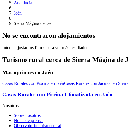
Andalucía
Jaén
Sierra Mágina de Jaén
No se encontraron alojamientos
Intenta ajustar tus filtros para ver más resultados
Turismo rural cerca de Sierra Mágina de 
Mas opciones en Jaén
Casas Rurales con Piscina en Jaén
Casas Rurales con Jacuzzi en Sierr
Casas Rurales con Piscina Climatizada en Jaén
Nosotros
Sobre nosotros
Notas de prensa
Observatorio turismo rural