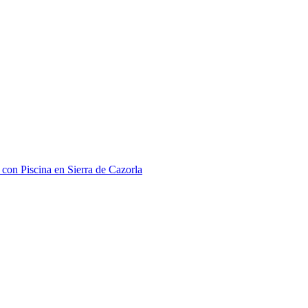
 con Piscina en Sierra de Cazorla