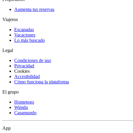
Aumenta tus reservas
Viajeros
Escapadas
Vacaciones
Lo más buscado
Legal
Condiciones de uso
Privacidad
Cookies
Accesibilidad
Cómo funciona la plataforma
El grupo
Hometogo
Wimdu
Casamundo
App