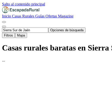
Salto al contenido principal
Inicio
Casas Rurales
Guías
Ofertas
Magazine
Opciones de búsqueda
Filtros
Mapa
Casas rurales baratas en Sierra 
...