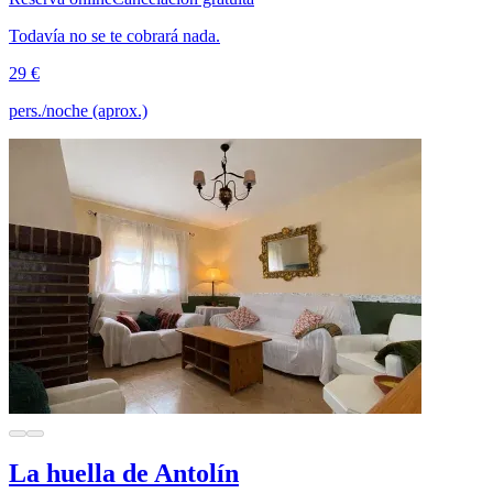
Todavía no se te cobrará nada.
29 €
pers./noche (aprox.)
La huella de Antolín