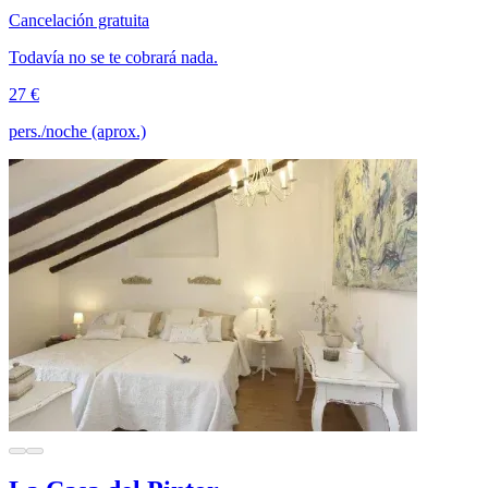
Cancelación gratuita
Todavía no se te cobrará nada.
27 €
pers./noche (aprox.)