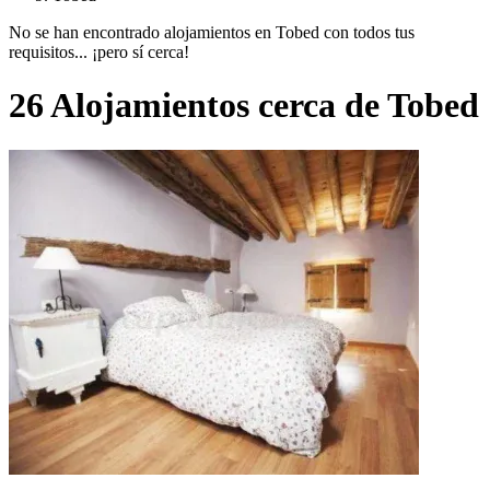
No se han encontrado alojamientos en Tobed con todos tus
requisitos... ¡pero sí cerca!
26 Alojamientos cerca de Tobed