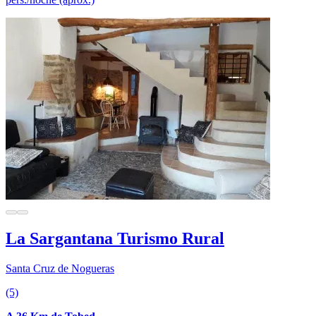
La Sargantana Turismo Rural
Santa Cruz de Nogueras
(5)