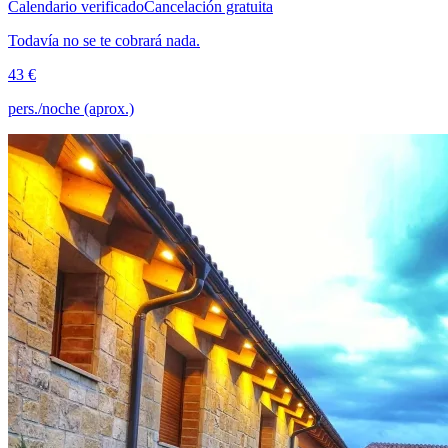
Calendario verificado
Cancelación gratuita
Todavía no se te cobrará nada.
43 €
pers./noche (aprox.)