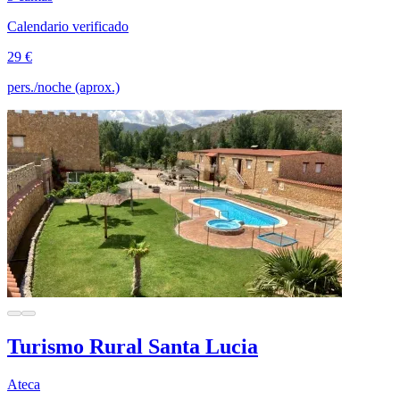
Calendario verificado
29 €
pers./noche (aprox.)
Turismo Rural Santa Lucia
Ateca