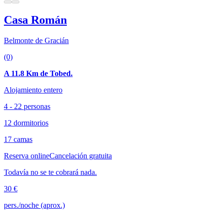
Casa Román
Belmonte de Gracián
(0)
A 11.8 Km de Tobed.
Alojamiento entero
4 - 22 personas
12 dormitorios
17 camas
Reserva online
Cancelación gratuita
Todavía no se te cobrará nada.
30 €
pers./noche (aprox.)