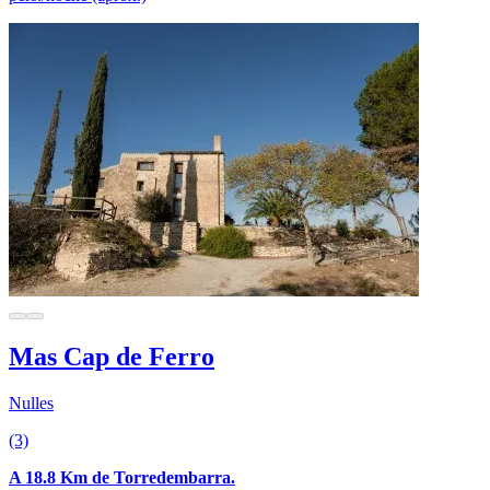
Mas Cap de Ferro
Nulles
(3)
A 18.8 Km de Torredembarra.