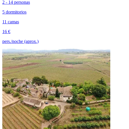
2 - 14 personas
5 dormitorios
11 camas
16 €
pers./noche (aprox.)