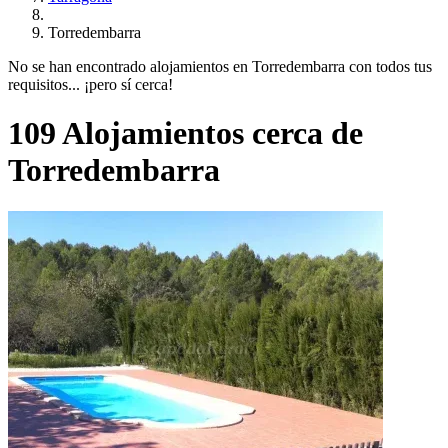
Torredembarra
No se han encontrado alojamientos en Torredembarra con todos tus
requisitos... ¡pero sí cerca!
109 Alojamientos cerca de
Torredembarra