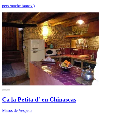
pers./noche (aprox.)
Ca la Petita d' en Chinascas
Masos de Vespella