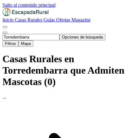
Salto al contenido principal
Inicio
Casas Rurales
Guías
Ofertas
Magazine
Opciones de búsqueda
Filtros
Mapa
Casas Rurales en
Torredembarra que Admiten
Mascotas (0)
...