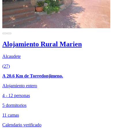
Alojamiento Rural Marien
Alcaudete
(27)
A 20.6 Km de Torredonjimeno.
Alojamiento entero
4 - 12 personas
5 dormitorios
11 camas
Calendario verificado