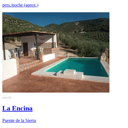
pers./noche (aprox.)
La Encina
Puente de la Sierra