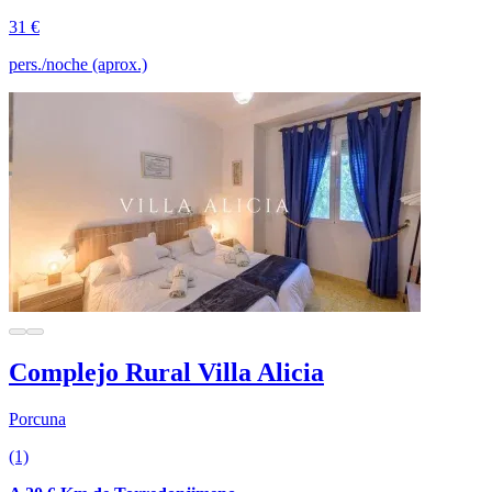
31 €
pers./noche (aprox.)
Complejo Rural Villa Alicia
Porcuna
(1)