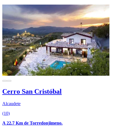
Cerro San Cristóbal
Alcaudete
(10)
A 22.7 Km de Torredonjimeno.