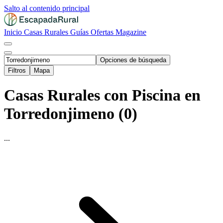
Salto al contenido principal
Inicio
Casas Rurales
Guías
Ofertas
Magazine
Opciones de búsqueda
Filtros
Mapa
Casas Rurales con Piscina en
Torredonjimeno (0)
...