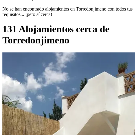
No se han encontrado alojamientos en Torredonjimeno con todos tus
requisitos... ¡pero sí cerca!
131 Alojamientos cerca de
Torredonjimeno