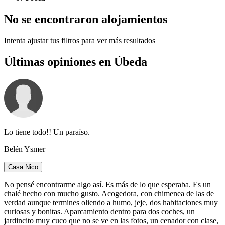
No se encontraron alojamientos
Intenta ajustar tus filtros para ver más resultados
Últimas opiniones en Úbeda
Lo tiene todo!! Un paraíso.
Belén Ysmer
Casa Nico
No pensé encontrarme algo así. Es más de lo que esperaba. Es un
chalé hecho con mucho gusto. Acogedora, con chimenea de las de
verdad aunque termines oliendo a humo, jeje, dos habitaciones muy
curiosas y bonitas. Aparcamiento dentro para dos coches, un
jardincito muy cuco que no se ve en las fotos, un cenador con clase,