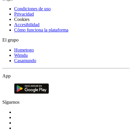
Condiciones de uso
Privacidad
Cookies
Accesibilidad
Cómo funciona la plataforma
El grupo
Hometogo
Wimdu
Casamundo
App
Síguenos