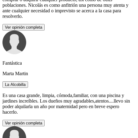
poblaciones. Nicolás es como anfitrión una persona muy atenta y
ante cualquier necesidad o imprevisto se acerca a la casa para
resolverlo.
Ver opinión completa
Fantástica
Marta Martin
La Alcobilla
Es una casa grande, limpia, cómoda,familiar, con una piscina y
jardines increíbles. Los dueños muy agradables,atentos....llevo sin
poder alquilarla un año por maternidad pero en breve espero
hacerlo.
Ver opinión completa