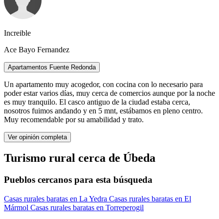
Increible
Ace Bayo Fernandez
Apartamentos Fuente Redonda
Un apartamento muy acogedor, con cocina con lo necesario para
poder estar varios días, muy cerca de comercios aunque por la noche
es muy tranquilo. El casco antiguo de la ciudad estaba cerca,
nosotros fuimos andando y en 5 mnt, estábamos en pleno centro.
Muy recomendable por su amabilidad y trato.
Ver opinión completa
Turismo rural cerca de Úbeda
Pueblos cercanos para esta búsqueda
Casas rurales baratas en La Yedra
Casas rurales baratas en El
Mármol
Casas rurales baratas en Torreperogil