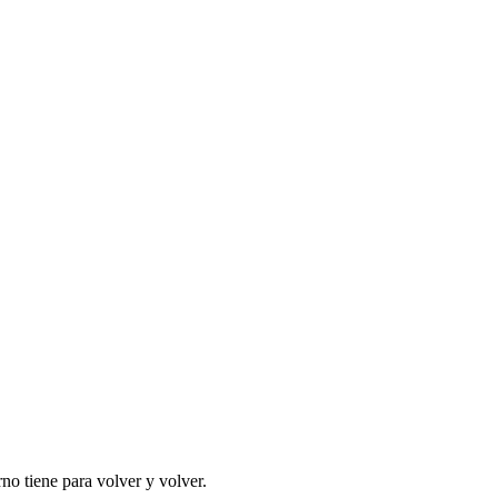
no tiene para volver y volver.