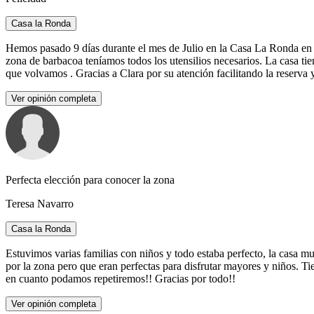
Casa la Ronda
Hemos pasado 9 días durante el mes de Julio en la Casa La Ronda en f
zona de barbacoa teníamos todos los utensilios necesarios. La casa ti
que volvamos . Gracias a Clara por su atención facilitando la reser
Ver opinión completa
Perfecta elección para conocer la zona
Teresa Navarro
Casa la Ronda
Estuvimos varias familias con niños y todo estaba perfecto, la casa m
por la zona pero que eran perfectas para disfrutar mayores y niños. 
en cuanto podamos repetiremos!! Gracias por todo!!
Ver opinión completa