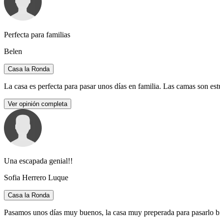
Perfecta para familias
Belen
Casa la Ronda
La casa es perfecta para pasar unos días en familia. Las camas son est
Ver opinión completa
Una escapada genial!!
Sofia Herrero Luque
Casa la Ronda
Pasamos unos días muy buenos, la casa muy preperada para pasarlo bien