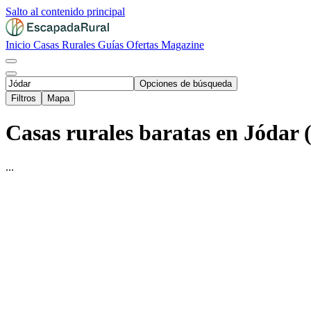
Salto al contenido principal
Inicio
Casas Rurales
Guías
Ofertas
Magazine
Opciones de búsqueda
Filtros
Mapa
Casas rurales baratas en Jódar 
...