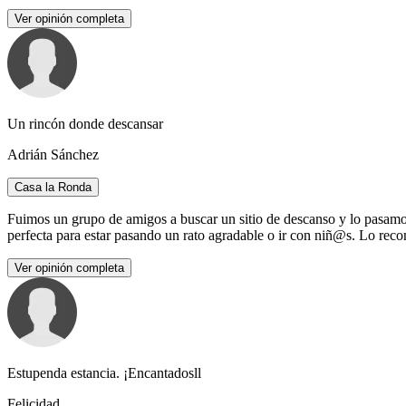
Ver opinión completa
Un rincón donde descansar
Adrián Sánchez
Casa la Ronda
Fuimos un grupo de amigos a buscar un sitio de descanso y lo pasamos i
perfecta para estar pasando un rato agradable o ir con niñ@s. Lo rec
Ver opinión completa
Estupenda estancia. ¡Encantadosll
Felicidad