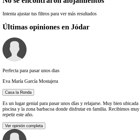
No se encontraron alojamientos
Intenta ajustar tus filtros para ver más resultados
Últimas opiniones en Jódar
Perfecta para pasar unos dias
Eva María García Mostajera
Casa la Ronda
Es un lugar genial para pasar unos días y relajarse. Muy bien ubicada 
piscina y la zona barbacoa donde disfrutar en familia. Recibimos muy
repetir este año.
Ver opinión completa