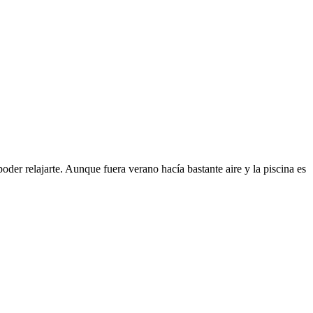
der relajarte. Aunque fuera verano hacía bastante aire y la piscina es