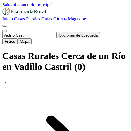
Salto al contenido principal
Inicio
Casas Rurales
Guías
Ofertas
Magazine
Opciones de búsqueda
Filtros
Mapa
Casas Rurales Cerca de un Río
en Vadillo Castril (0)
...