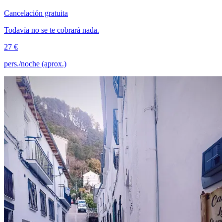
Cancelación gratuita
Todavía no se te cobrará nada.
27 €
pers./noche (aprox.)