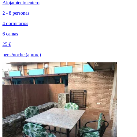
Alojamiento entero
2 - 8 personas
4 dormitorios
6 camas
25 €
pers./noche (aprox.)