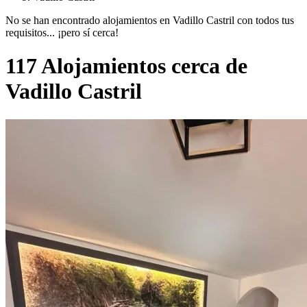
No se han encontrado alojamientos en Vadillo Castril con todos tus
requisitos... ¡pero sí cerca!
117 Alojamientos cerca de
Vadillo Castril