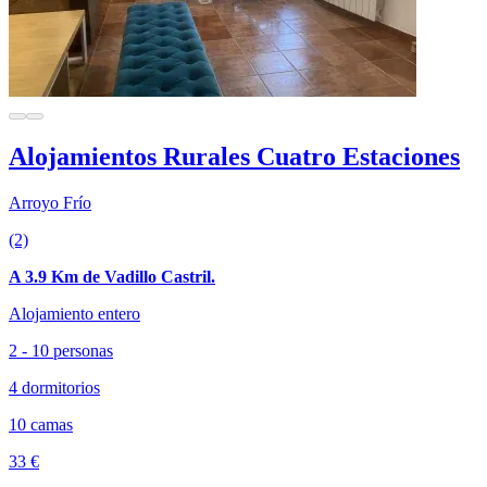
Alojamientos Rurales Cuatro Estaciones
Arroyo Frío
(2)
A 3.9 Km de Vadillo Castril.
Alojamiento entero
2 - 10 personas
4 dormitorios
10 camas
33 €