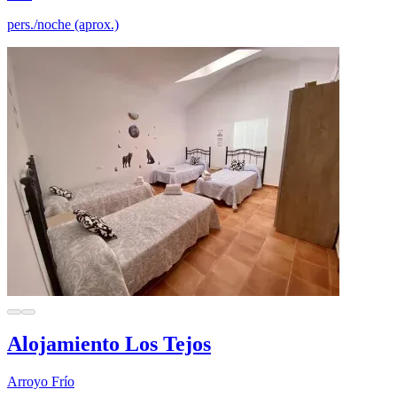
pers./noche (aprox.)
Alojamiento Los Tejos
Arroyo Frío