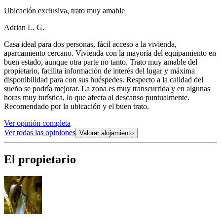
Ubicación exclusiva, trato muy amable
Adrian L. G.
Casa ideal para dos personas, fácil acceso a la vivienda,
aparcamiento cercano. Vivienda con la mayoría del equipamiento en
buen estado, aunque otra parte no tanto. Trato muy amable del
propietario, facilita información de interés del lugar y máxima
disponibilidad para con sus huéspedes. Respecto a la calidad del
sueño se podría mejorar. La zona es muy transcurrida y en algunas
horas muy turística, lo que afecta al descanso puntualmente.
Recomendado por la ubicación y el buen trato.
Ver opinión completa
Ver todas las opiniones
Valorar alojamiento
El propietario