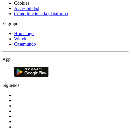
Cookies
Accesibilidad
Cómo funciona la plataforma
El grupo
Hometogo
Wimdu
Casamundo
App
Síguenos