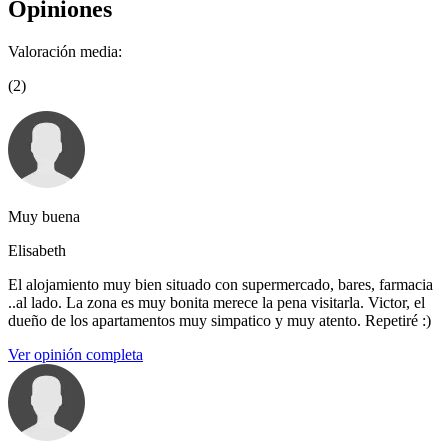
Opiniones
Valoración media:
(2)
Muy buena
Elisabeth
El alojamiento muy bien situado con supermercado, bares, farmacia
..al lado. La zona es muy bonita merece la pena visitarla. Victor, el
dueño de los apartamentos muy simpatico y muy atento. Repetiré :)
Ver opinión completa