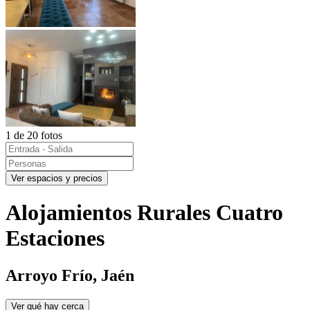
1 de 20 fotos
Ver espacios y precios
Alojamientos Rurales Cuatro
Estaciones
Arroyo Frío, Jaén
Ver qué hay cerca