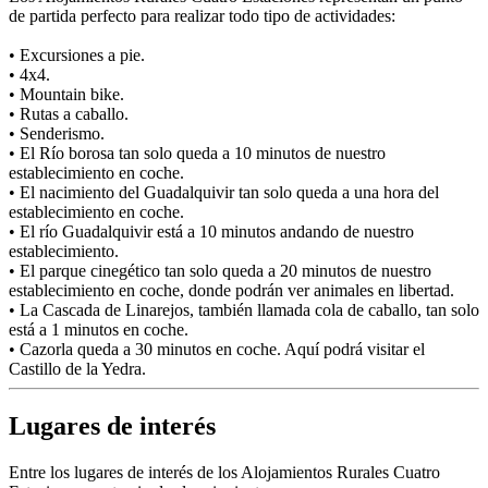
de partida perfecto para realizar todo tipo de actividades:
• Excursiones a pie.
• 4x4.
• Mountain bike.
• Rutas a caballo.
• Senderismo.
• El Río borosa tan solo queda a 10 minutos de nuestro
establecimiento en coche.
• El nacimiento del Guadalquivir tan solo queda a una hora del
establecimiento en coche.
• El río Guadalquivir está a 10 minutos andando de nuestro
establecimiento.
• El parque cinegético tan solo queda a 20 minutos de nuestro
establecimiento en coche, donde podrán ver animales en libertad.
• La Cascada de Linarejos, también llamada cola de caballo, tan solo
está a 1 minutos en coche.
• Cazorla queda a 30 minutos en coche. Aquí podrá visitar el
Castillo de la Yedra.
Lugares de interés
Entre los lugares de interés de los Alojamientos Rurales Cuatro