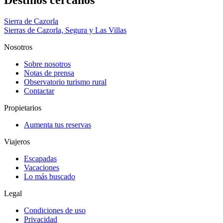
Destinos cercanos
Sierra de Cazorla
Sierras de Cazorla, Segura y Las Villas
Nosotros
Sobre nosotros
Notas de prensa
Observatorio turismo rural
Contactar
Propietarios
Aumenta tus reservas
Viajeros
Escapadas
Vacaciones
Lo más buscado
Legal
Condiciones de uso
Privacidad