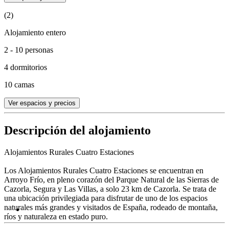
(2)
Alojamiento entero
2 - 10 personas
4 dormitorios
10 camas
Ver espacios y precios
Descripción del alojamiento
Alojamientos Rurales Cuatro Estaciones
Los Alojamientos Rurales Cuatro Estaciones se encuentran en
Arroyo Frío, en pleno corazón del Parque Natural de las Sierras de
Cazorla, Segura y Las Villas, a solo 23 km de Cazorla. Se trata de
una ubicación privilegiada para disfrutar de uno de los espacios
naturales más grandes y visitados de España, rodeado de montaña,
ríos y naturaleza en estado puro.