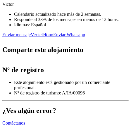
Victor
Calendario actualizado hace más de 2 semanas.
Responde al 33% de los mensajes en menos de 12 horas.
Idiomas: Español.
Enviar mensaje
Ver teléfono
Enviar Whatsapp
Comparte este alojamiento
Nº de registro
Este alojamiento está gestionado por un comerciante
profesional.
Nº de registro de turismo: A/JA/00096
¿Ves algún error?
Contáctanos