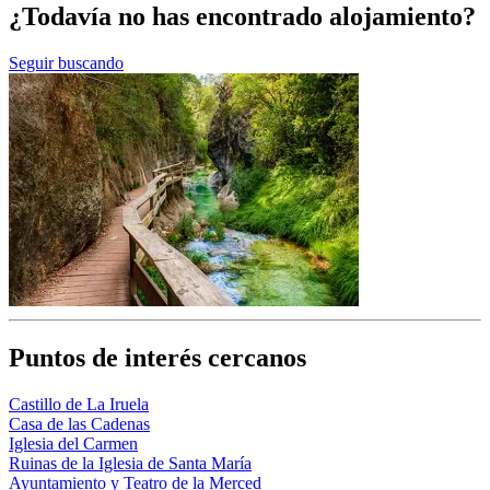
¿Todavía no has encontrado alojamiento?
Seguir buscando
Puntos de interés cercanos
Castillo de La Iruela
Casa de las Cadenas
Iglesia del Carmen
Ruinas de la Iglesia de Santa María
Ayuntamiento y Teatro de la Merced