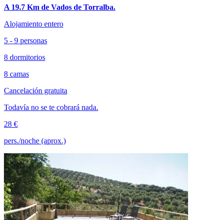
A 19.7 Km de Vados de Torralba.
Alojamiento entero
5 - 9 personas
8 dormitorios
8 camas
Cancelación gratuita
Todavía no se te cobrará nada.
28 €
pers./noche (aprox.)