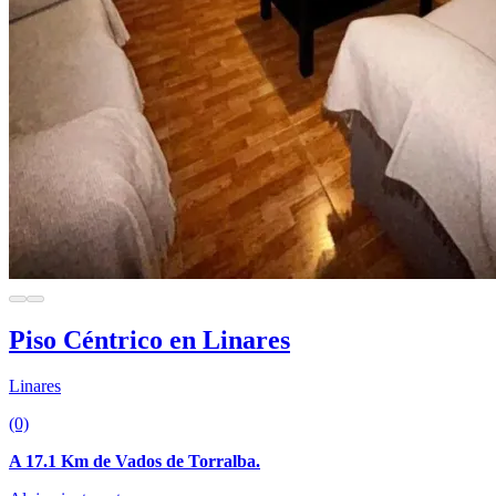
Piso Céntrico en Linares
Linares
(0)
A 17.1 Km de Vados de Torralba.