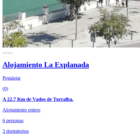
Alojamiento La Explanada
Pegalajar
(0)
A 22.7 Km de Vados de Torralba.
Alojamiento entero
6 personas
3 dormitorios