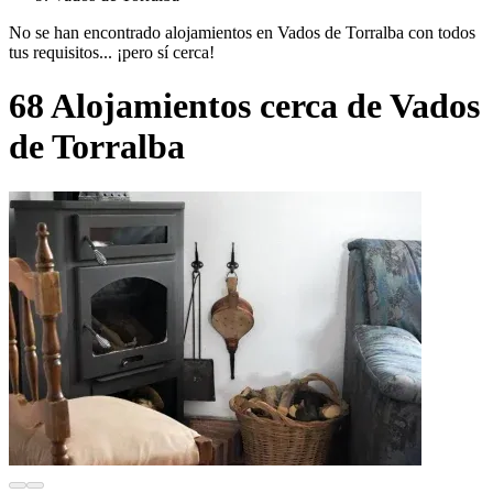
No se han encontrado alojamientos en Vados de Torralba con todos
tus requisitos... ¡pero sí cerca!
68 Alojamientos cerca de Vados
de Torralba