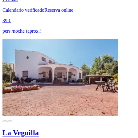
Calendario verificado
Reserva online
39 €
pers./noche (aprox.)
La Veguilla