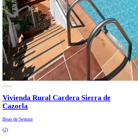
Vivienda Rural Cardera Sierra de
Cazorla
Beas de Segura
(2)