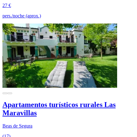
27 €
pers./noche (aprox.)
Apartamentos turísticos rurales Las
Maravillas
Beas de Segura
(17)