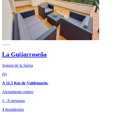
La Guijarroseña
Segura de la Sierra
(0)
A 11.5 Km de Valdemarín.
Alojamiento entero
1 - 8 personas
4 dormitorios