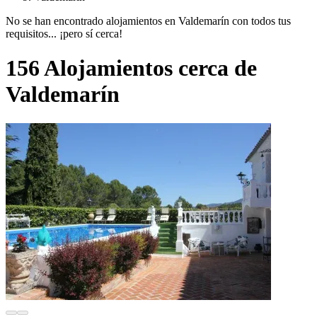
No se han encontrado alojamientos en Valdemarín con todos tus
requisitos... ¡pero sí cerca!
156 Alojamientos cerca de
Valdemarín