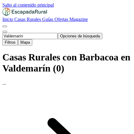
Salto al contenido principal
Inicio
Casas Rurales
Guías
Ofertas
Magazine
Opciones de búsqueda
Filtros
Mapa
Casas Rurales con Barbacoa en
Valdemarín (0)
...