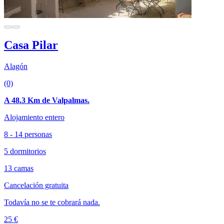
Casa Pilar
Alagón
(0)
A 48.3 Km de Valpalmas.
Alojamiento entero
8 - 14 personas
5 dormitorios
13 camas
Cancelación gratuita
Todavía no se te cobrará nada.
25 €