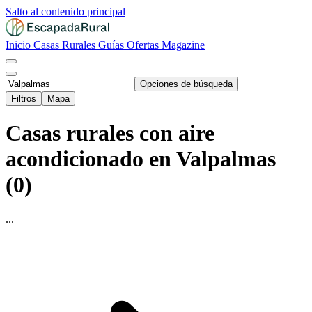
Salto al contenido principal
Inicio
Casas Rurales
Guías
Ofertas
Magazine
Opciones de búsqueda
Filtros
Mapa
Casas rurales con aire
acondicionado en Valpalmas
(0)
...