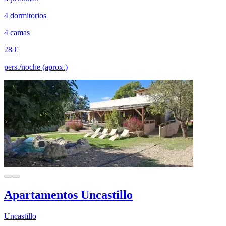
4 dormitorios
4 camas
28 €
pers./noche (aprox.)
Apartamentos Uncastillo
Uncastillo