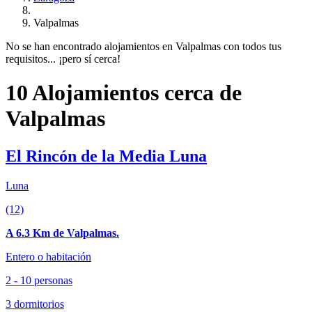
Valpalmas
No se han encontrado alojamientos en Valpalmas con todos tus
requisitos... ¡pero sí cerca!
10 Alojamientos cerca de
Valpalmas
El Rincón de la Media Luna
Luna
(12)
A 6.3 Km de Valpalmas.
Entero o habitación
2 - 10 personas
3 dormitorios