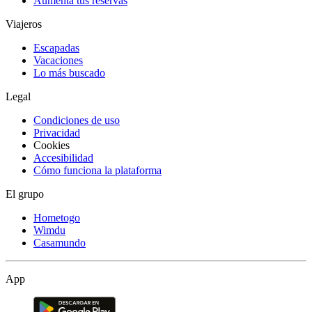
Aumenta tus reservas
Viajeros
Escapadas
Vacaciones
Lo más buscado
Legal
Condiciones de uso
Privacidad
Cookies
Accesibilidad
Cómo funciona la plataforma
El grupo
Hometogo
Wimdu
Casamundo
App