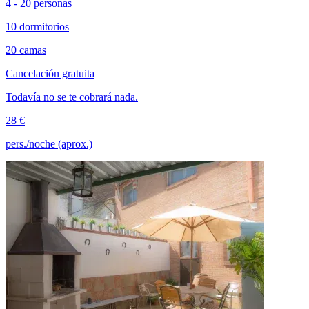
4 - 20 personas
10 dormitorios
20 camas
Cancelación gratuita
Todavía no se te cobrará nada.
28 €
pers./noche (aprox.)