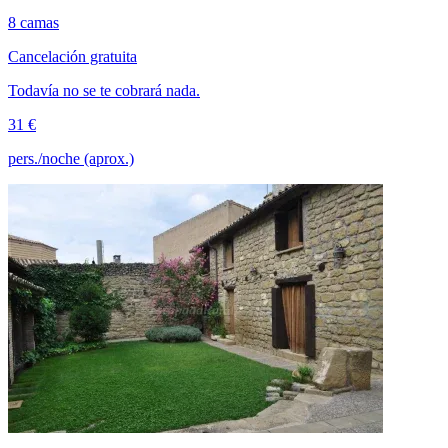
8 camas
Cancelación gratuita
Todavía no se te cobrará nada.
31 €
pers./noche (aprox.)