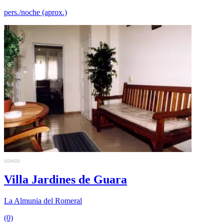
pers./noche (aprox.)
Villa Jardines de Guara
La Almunia del Romeral
(0)