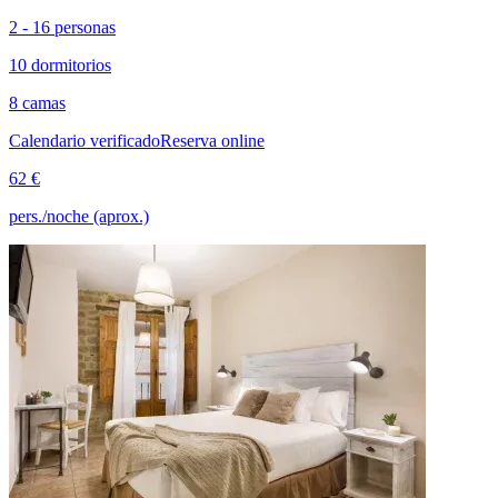
2 - 16 personas
10 dormitorios
8 camas
Calendario verificado
Reserva online
62 €
pers./noche (aprox.)