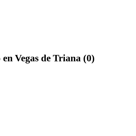
en Vegas de Triana (0)