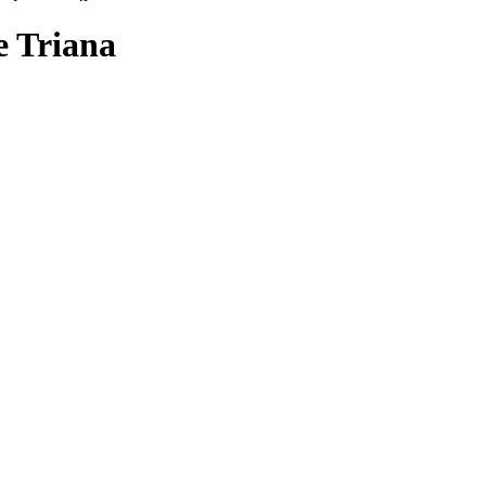
e Triana