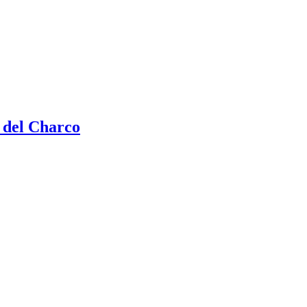
 del Charco