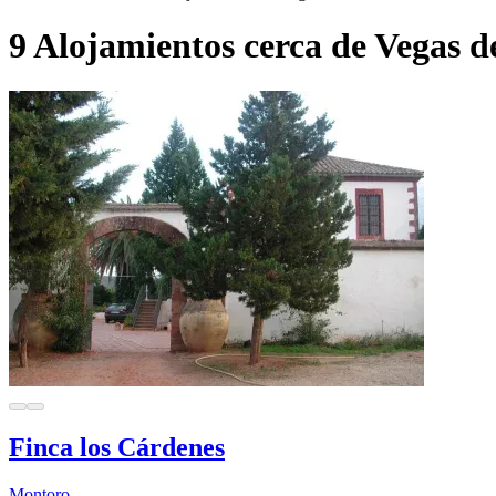
9 Alojamientos cerca de Vegas d
Finca los Cárdenes
Montoro