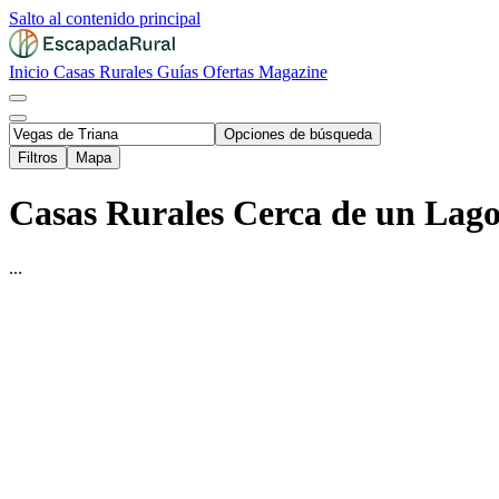
Salto al contenido principal
Inicio
Casas Rurales
Guías
Ofertas
Magazine
Opciones de búsqueda
Filtros
Mapa
Casas Rurales Cerca de un Lago 
...