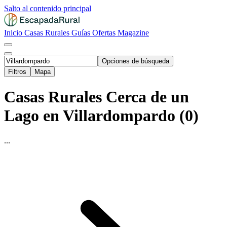
Salto al contenido principal
Inicio
Casas Rurales
Guías
Ofertas
Magazine
Opciones de búsqueda
Filtros
Mapa
Casas Rurales Cerca de un
Lago en Villardompardo (0)
...