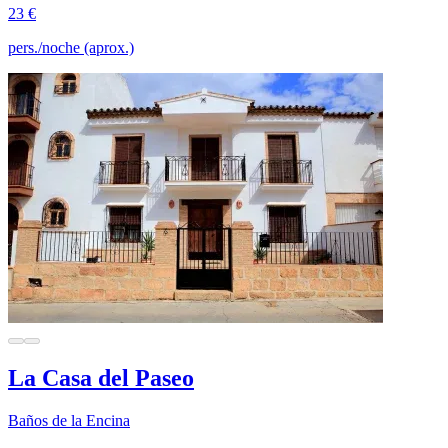
23 €
pers./noche (aprox.)
La Casa del Paseo
Baños de la Encina