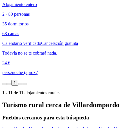
Alojamiento entero
2 - 80 personas
35 dormitorios
68 camas
Calendario verificado
Cancelación gratuita
Todavía no se te cobrará nada.
24 €
pers./noche (aprox.)
1
1 - 11 de 11 alojamientos rurales
Turismo rural cerca de Villardompardo
Pueblos cercanos para esta búsqueda