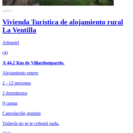
Vivienda Turística de alojamiento rural
La Ventilla
Arbuniel
(4)
A 44.2 Km de Villardompardo.
Alojamiento entero
2 - 12 personas
2 dormitorios
9 camas
Cancelación gratuita
Todavía no se te cobrará nada.