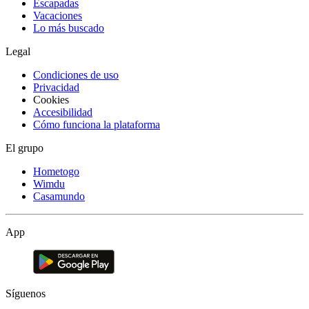
Escapadas
Vacaciones
Lo más buscado
Legal
Condiciones de uso
Privacidad
Cookies
Accesibilidad
Cómo funciona la plataforma
El grupo
Hometogo
Wimdu
Casamundo
App
Síguenos