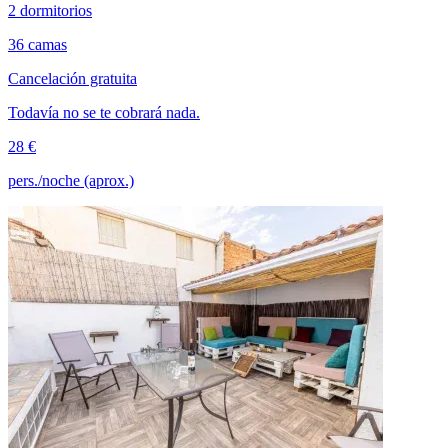
2 dormitorios
36 camas
Cancelación gratuita
Todavía no se te cobrará nada.
28 €
pers./noche (aprox.)