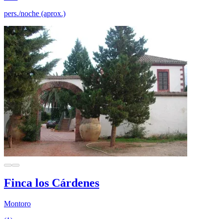
pers./noche (aprox.)
Finca los Cárdenes
Montoro