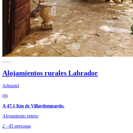
Alojamientos rurales Labrador
Arbuniel
(0)
A 47.1 Km de Villardompardo.
Alojamiento entero
2 - 45 personas