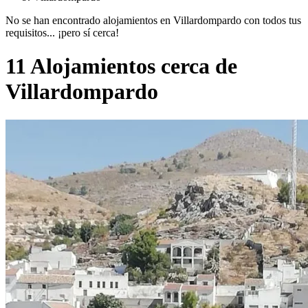
No se han encontrado alojamientos en Villardompardo con todos tus
requisitos... ¡pero sí cerca!
11 Alojamientos cerca de
Villardompardo