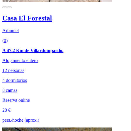
Casa El Forestal
Arbuniel
(0)
A 47.2 Km de Villardompardo.
Alojamiento entero
12 personas
4 dormitorios
8 camas
Reserva online
20 €
pers./noche (aprox.)