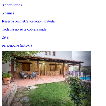
3 dormitorios
5 camas
Reserva online
Cancelación gratuita
Todavía no se te cobrará nada.
29 €
pers./noche (aprox.)