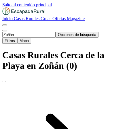
Salto al contenido principal
Inicio
Casas Rurales
Guías
Ofertas
Magazine
Opciones de búsqueda
Filtros
Mapa
Casas Rurales Cerca de la
Playa en Zoñán (0)
...