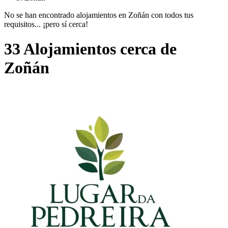
No se han encontrado alojamientos en Zoñán con todos tus
requisitos... ¡pero sí cerca!
33 Alojamientos cerca de
Zoñán