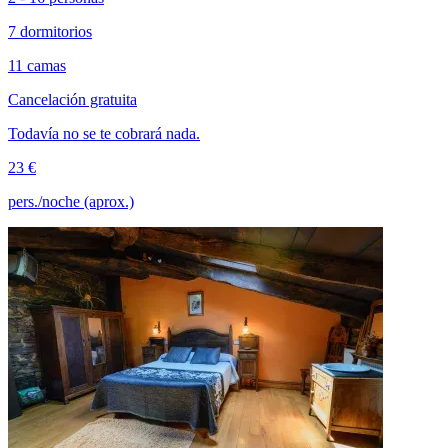
7 dormitorios
11 camas
Cancelación gratuita
Todavía no se te cobrará nada.
23 €
pers./noche (aprox.)