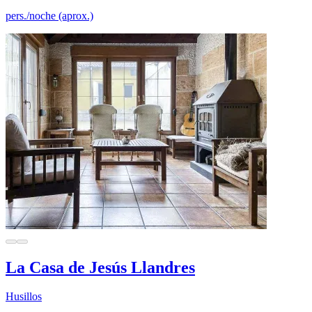
pers./noche (aprox.)
La Casa de Jesús Llandres
Husillos