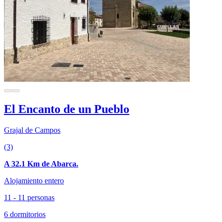
El Encanto de un Pueblo
Grajal de Campos
(3)
A 32.1 Km de Abarca.
Alojamiento entero
11 - 11 personas
6 dormitorios