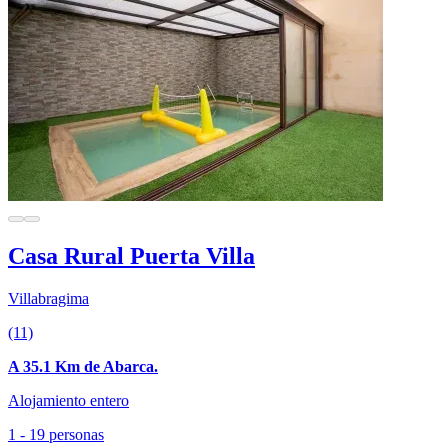
Casa Rural Puerta Villa
Villabragima
(11)
A 35.1 Km de Abarca.
Alojamiento entero
1 - 19 personas