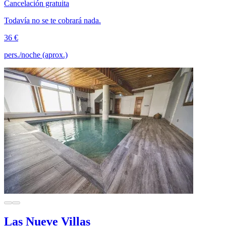
Cancelación gratuita
Todavía no se te cobrará nada.
36 €
pers./noche (aprox.)
Las Nueve Villas