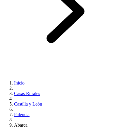
Inicio
Casas Rurales
Castilla y León
Palencia
Abarca