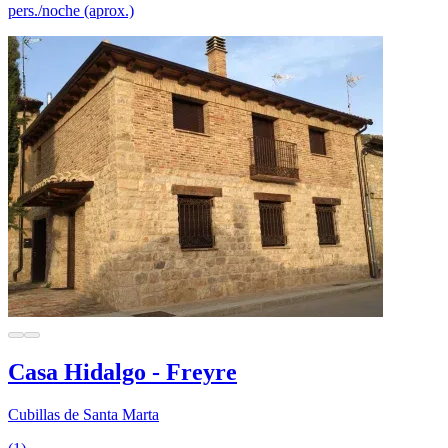
pers./noche (aprox.)
Casa Hidalgo - Freyre
Cubillas de Santa Marta