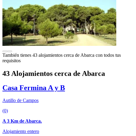
También tienes 43 alojamientos cerca de Abarca con todos tus
requisitos
43 Alojamientos cerca de Abarca
Casa Fermina A y B
Autillo de Campos
(0)
A 3 Km de Abarca.
Alojamiento entero