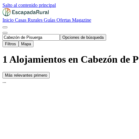
Salto al contenido principal
Inicio
Casas Rurales
Guías
Ofertas
Magazine
Opciones de búsqueda
Filtros
Mapa
1 Alojamientos en Cabezón de P
Más relevantes primero
...