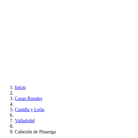
Inicio
Casas Rurales
Castilla y León
Valladolid
Cabezón de Pisuerga