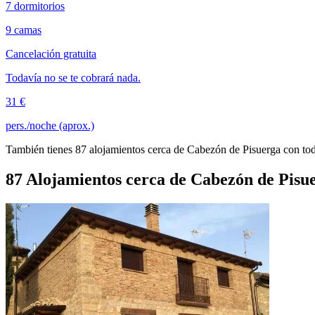
7 dormitorios
9 camas
Cancelación gratuita
Todavía no se te cobrará nada.
31 €
pers./noche (aprox.)
También tienes 87 alojamientos cerca de Cabezón de Pisuerga con todo
87 Alojamientos cerca de Cabezón de Pisu