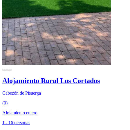
Alojamiento Rural Los Cortados
Cabezón de Pisuerga
(0)
Alojamiento entero
1 - 16 personas