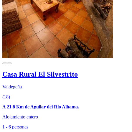
Casa Rural El Silvestrito
Valdegeña
(18)
A 21.8 Km de Aguilar del Río Alhama.
Alojamiento entero
1 - 6 personas