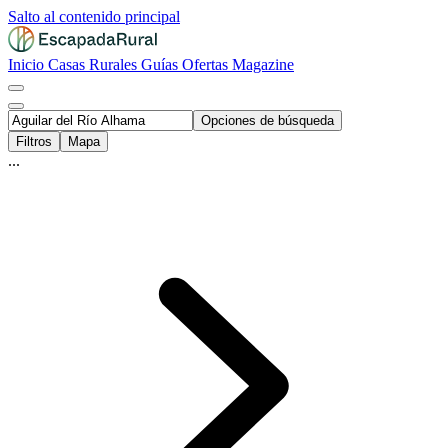
Salto al contenido principal
Inicio
Casas Rurales
Guías
Ofertas
Magazine
Opciones de búsqueda
Filtros
Mapa
...