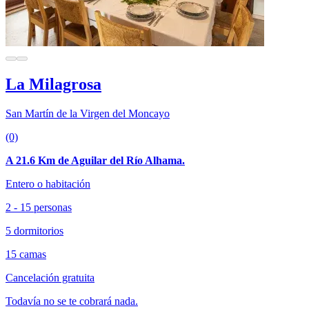
La Milagrosa
San Martín de la Virgen del Moncayo
(0)
A 21.6 Km de Aguilar del Río Alhama.
Entero o habitación
2 - 15 personas
5 dormitorios
15 camas
Cancelación gratuita
Todavía no se te cobrará nada.