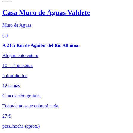
Casa Muro de Aguas Valdete
Muro de Aguas
(1)
A 21.5 Km de Aguilar del Río Alhama.
Alojamiento entero
10 - 14 personas
5 dormitorios
12 camas
Cancelación gratuita
Todavía no se te cobrará nada.
27 €
pers./noche (aprox.)