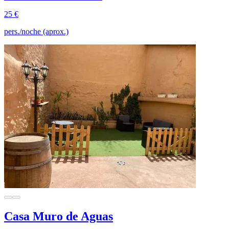
25 €
pers./noche (aprox.)
Casa Muro de Aguas