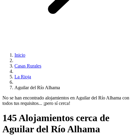
Inicio
Casas Rurales
La Rioja
Aguilar del Río Alhama
No se han encontrado alojamientos en Aguilar del Río Alhama con
todos tus requisitos... ¡pero sí cerca!
145 Alojamientos cerca de
Aguilar del Río Alhama