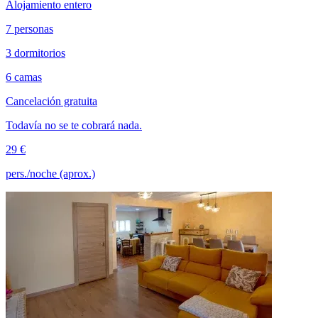
Alojamiento entero
7 personas
3 dormitorios
6 camas
Cancelación gratuita
Todavía no se te cobrará nada.
29 €
pers./noche (aprox.)