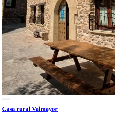
Casa rural Valmayor