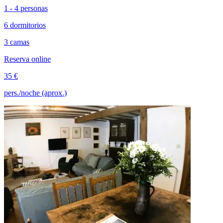
1 - 4 personas
6 dormitorios
3 camas
Reserva online
35 €
pers./noche (aprox.)