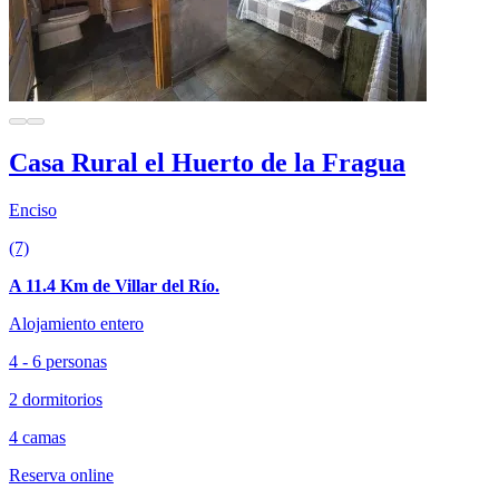
Casa Rural el Huerto de la Fragua
Enciso
(7)
A 11.4 Km de Villar del Río.
Alojamiento entero
4 - 6 personas
2 dormitorios
4 camas
Reserva online