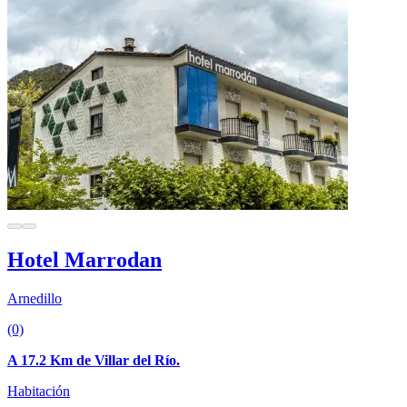
Hotel Marrodan
Arnedillo
(0)
A 17.2 Km de Villar del Río.
Habitación