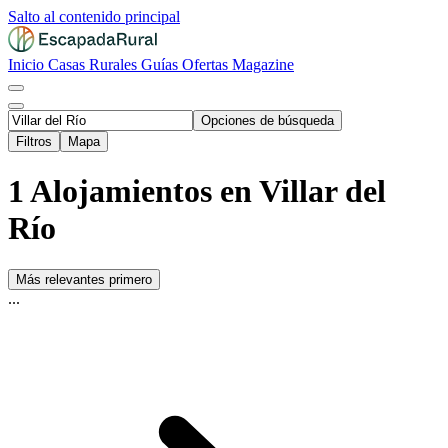
Salto al contenido principal
Inicio
Casas Rurales
Guías
Ofertas
Magazine
Opciones de búsqueda
Filtros
Mapa
1 Alojamientos en Villar del
Río
Más relevantes primero
...