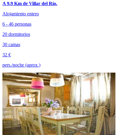
A 9.9 Km de Villar del Río.
Alojamiento entero
6 - 46 personas
20 dormitorios
30 camas
32 €
pers./noche (aprox.)