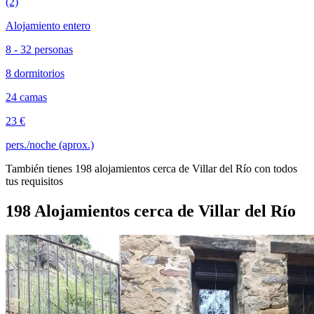
(2)
Alojamiento entero
8 - 32 personas
8 dormitorios
24 camas
23 €
pers./noche (aprox.)
También tienes 198 alojamientos cerca de Villar del Río con todos
tus requisitos
198 Alojamientos cerca de Villar del Río