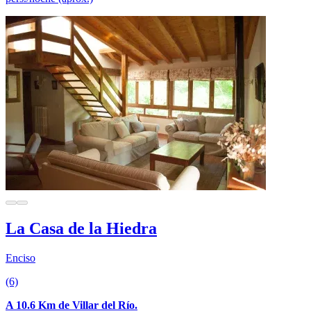
La Casa de la Hiedra
Enciso
(6)
A 10.6 Km de Villar del Río.