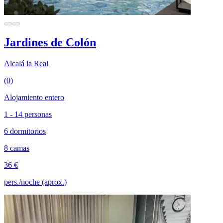
Jardines de Colón
Alcalá la Real
(0)
Alojamiento entero
1 - 14 personas
6 dormitorios
8 camas
36 €
pers./noche (aprox.)