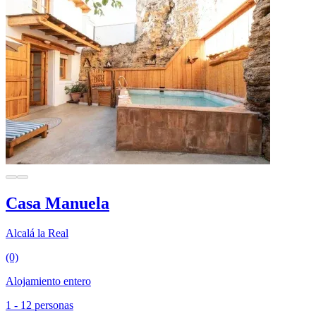
Casa Manuela
Alcalá la Real
(0)
Alojamiento entero
1 - 12 personas