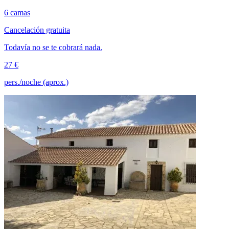
6 camas
Cancelación gratuita
Todavía no se te cobrará nada.
27 €
pers./noche (aprox.)