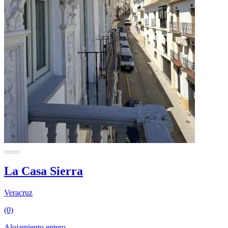
La Casa Sierra
Veracruz
(0)
Alojamiento entero