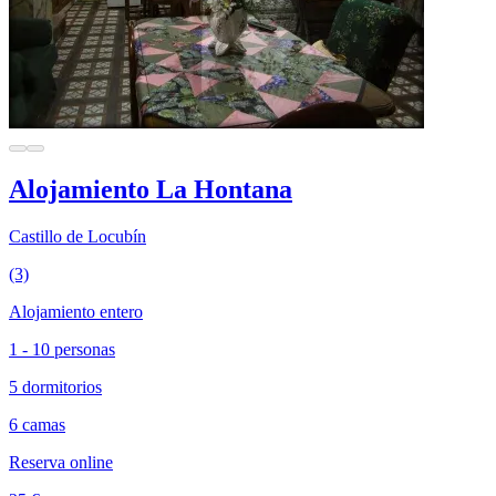
Alojamiento La Hontana
Castillo de Locubín
(3)
Alojamiento entero
1 - 10 personas
5 dormitorios
6 camas
Reserva online