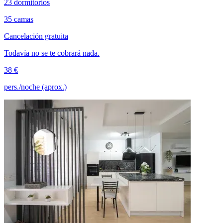
23 dormitorios
35 camas
Cancelación gratuita
Todavía no se te cobrará nada.
38 €
pers./noche (aprox.)