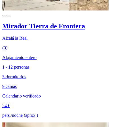
Mirador Tierra de Frontera
Alcalá la Real
(0)
Alojamiento entero
1 - 12 personas
5 dormitorios
9 camas
Calendario verificado
24 €
pers./noche (aprox.)