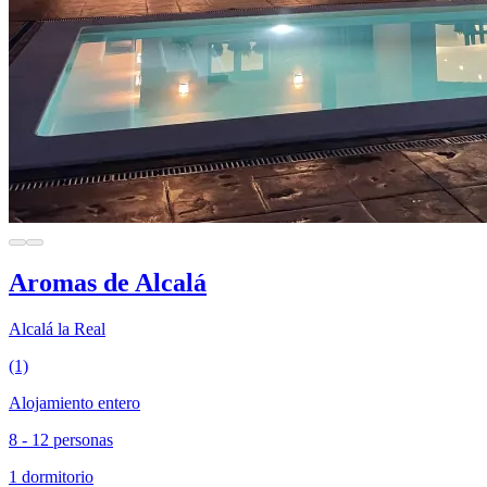
Aromas de Alcalá
Alcalá la Real
(1)
Alojamiento entero
8 - 12 personas
1 dormitorio