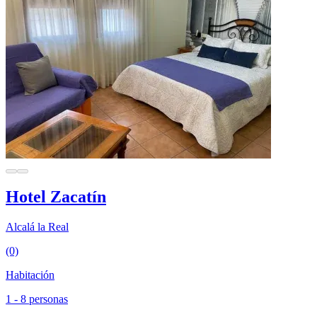
Hotel Zacatín
Alcalá la Real
(0)
Habitación
1 - 8 personas