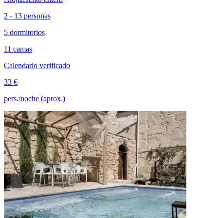
2 - 13 personas
5 dormitorios
11 camas
Calendario verificado
33 €
pers./noche (aprox.)