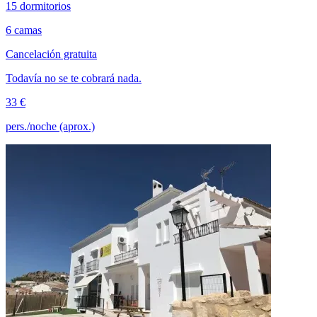
15 dormitorios
6 camas
Cancelación gratuita
Todavía no se te cobrará nada.
33 €
pers./noche (aprox.)