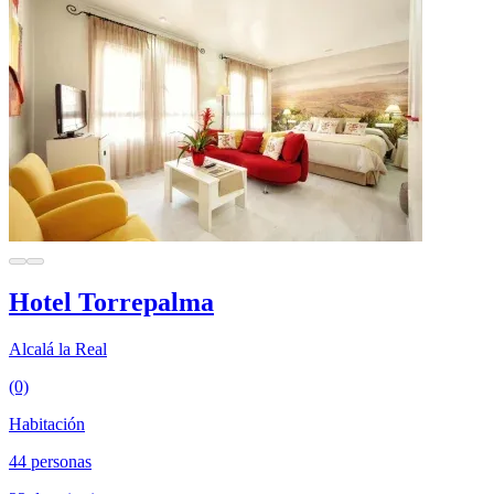
Hotel Torrepalma
Alcalá la Real
(0)
Habitación
44 personas