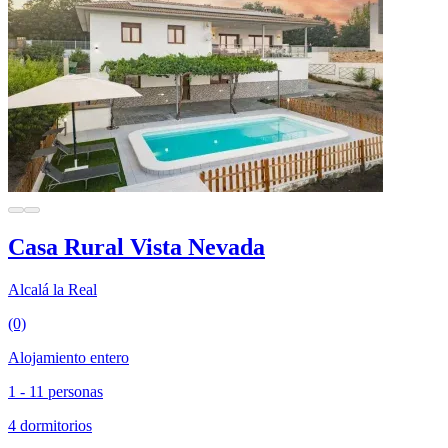
Casa Rural Vista Nevada
Alcalá la Real
(0)
Alojamiento entero
1 - 11 personas
4 dormitorios