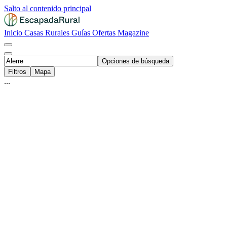
Salto al contenido principal
Inicio
Casas Rurales
Guías
Ofertas
Magazine
Opciones de búsqueda
Filtros
Mapa
...