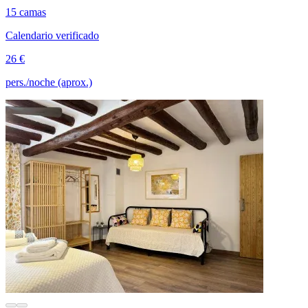
15 camas
Calendario verificado
26 €
pers./noche (aprox.)