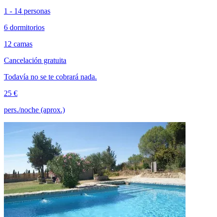
1 - 14 personas
6 dormitorios
12 camas
Cancelación gratuita
Todavía no se te cobrará nada.
25 €
pers./noche (aprox.)