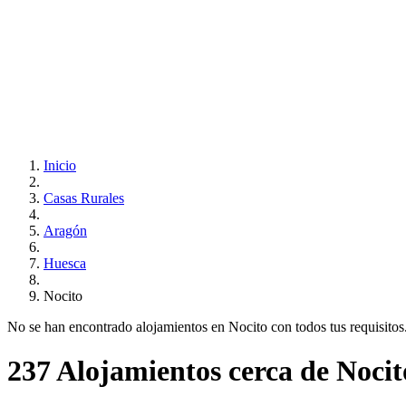
Inicio
Casas Rurales
Aragón
Huesca
Nocito
No se han encontrado alojamientos en Nocito con todos tus requisitos..
237 Alojamientos cerca de Nocit