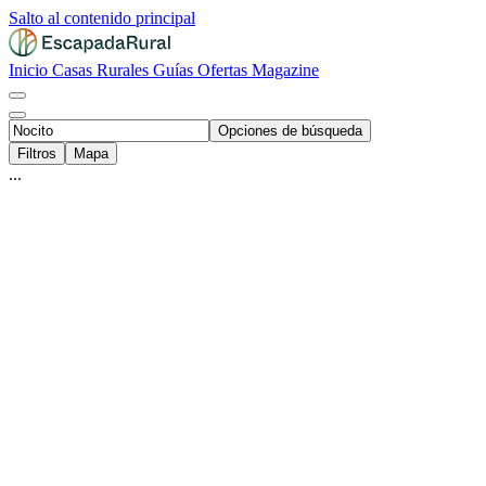
Salto al contenido principal
Inicio
Casas Rurales
Guías
Ofertas
Magazine
Opciones de búsqueda
Filtros
Mapa
...