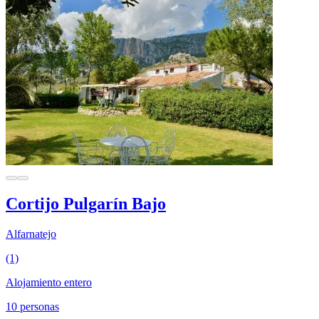
Cortijo Pulgarín Bajo
Alfarnatejo
(1)
Alojamiento entero
10 personas