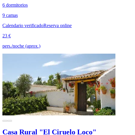
6 dormitorios
9 camas
Calendario verificado
Reserva online
23 €
pers./noche (aprox.)
Casa Rural "El Ciruelo Loco"