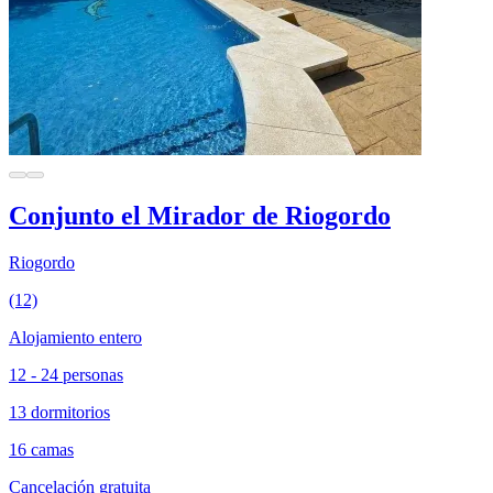
Conjunto el Mirador de Riogordo
Riogordo
(12)
Alojamiento entero
12 - 24 personas
13 dormitorios
16 camas
Cancelación gratuita