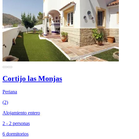
Cortijo las Monjas
Periana
(2)
Alojamiento entero
2 - 2 personas
6 dormitorios