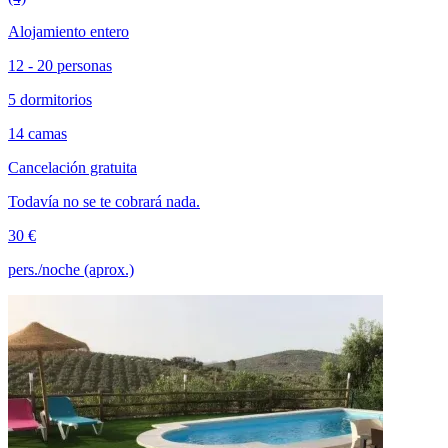
Alojamiento entero
12 - 20 personas
5 dormitorios
14 camas
Cancelación gratuita
Todavía no se te cobrará nada.
30 €
pers./noche (aprox.)