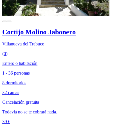
Cortijo Molino Jabonero
Villanueva del Trabuco
(0)
Entero o habitación
1 - 36 personas
8 dormitorios
32 camas
Cancelación gratuita
Todavía no se te cobrará nada.
39 €