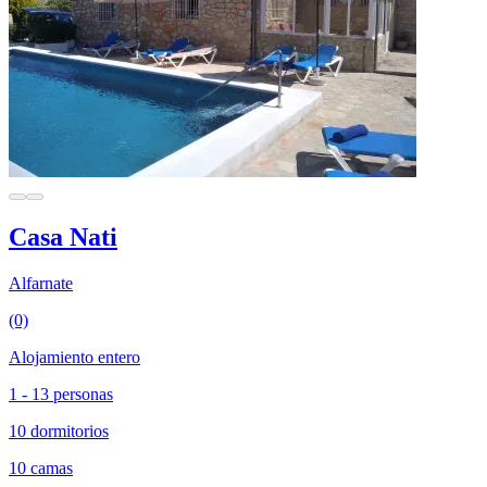
Casa Nati
Alfarnate
(0)
Alojamiento entero
1 - 13 personas
10 dormitorios
10 camas