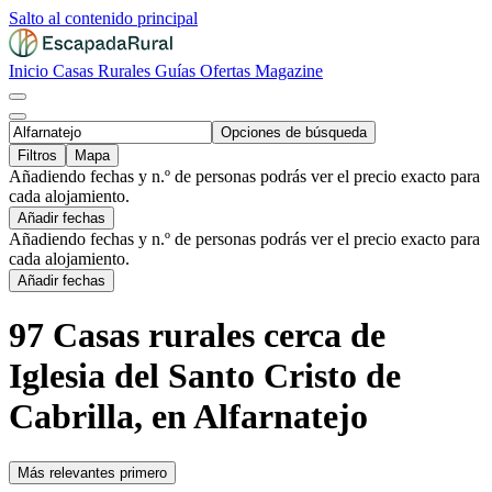
Salto al contenido principal
Inicio
Casas Rurales
Guías
Ofertas
Magazine
Opciones de búsqueda
Filtros
Mapa
Añadiendo fechas y n.º de personas podrás ver el precio exacto para
cada alojamiento.
Añadir fechas
Añadiendo fechas y n.º de personas podrás ver el precio exacto para
cada alojamiento.
Añadir fechas
97 Casas rurales cerca de
Iglesia del Santo Cristo de
Cabrilla, en Alfarnatejo
Más relevantes primero