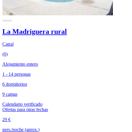
La Madriguera rural
Catral
(0)
Alojamiento entero
1 - 14 personas
6 dormitorios
9 camas
Calendario verificado
Ofertas para otras fechas
29 €
pers./noche (aprox.)