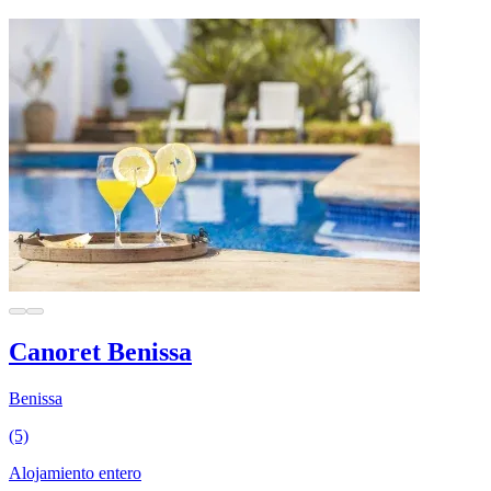
Canoret Benissa
Benissa
(5)
Alojamiento entero