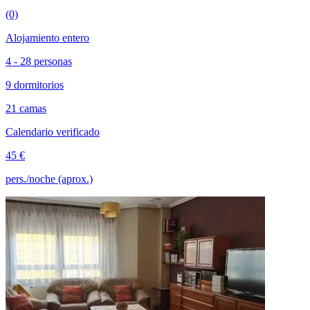
(0)
Alojamiento entero
4 - 28 personas
9 dormitorios
21 camas
Calendario verificado
45 €
pers./noche (aprox.)