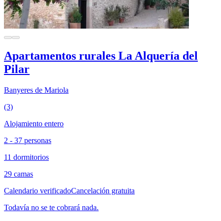
Apartamentos rurales La Alquería del
Pilar
Banyeres de Mariola
(3)
Alojamiento entero
2 - 37 personas
11 dormitorios
29 camas
Calendario verificado
Cancelación gratuita
Todavía no se te cobrará nada.