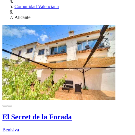
Comunidad Valenciana
Alicante
El Secret de la Forada
Benisiva