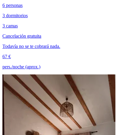
6 personas
3 dormitorios
3 camas
Cancelación gratuita
Todavía no se te cobrará nada.
67 €
pers./noche (aprox.)