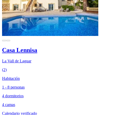
Casa Lennisa
La Vall de Laguar
(2)
Habitación
1 - 8 personas
4 dormitorios
4 camas
Calendario verificado