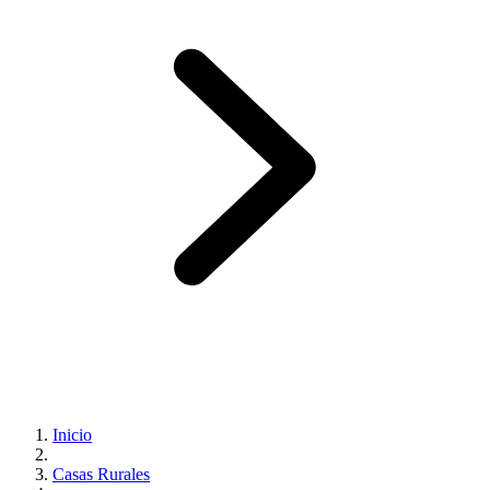
Inicio
Casas Rurales