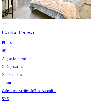
Ca tia Teresa
Planes
(0)
Alojamiento entero
2 - 2 personas
2 dormitorios
1 cama
Calendario verificado
Reserva online
50 €