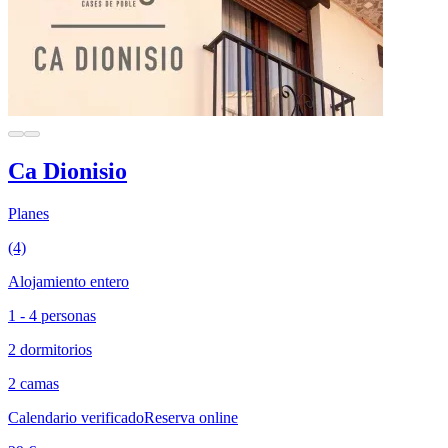
Ca Dionisio
Planes
(4)
Alojamiento entero
1 - 4 personas
2 dormitorios
2 camas
Calendario verificado
Reserva online