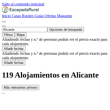
Salto al contenido principal
Inicio
Casas Rurales
Guías
Ofertas
Magazine
Opciones de búsqueda
Filtros
Mapa
Añadiendo fechas y n.º de personas podrás ver el precio exacto para
cada alojamiento.
Añadir fechas
Añadiendo fechas y n.º de personas podrás ver el precio exacto para
cada alojamiento.
Añadir fechas
119 Alojamientos en Alicante
Más relevantes primero
...