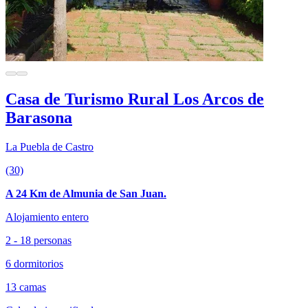
Casa de Turismo Rural Los Arcos de
Barasona
La Puebla de Castro
(30)
A 24 Km de Almunia de San Juan.
Alojamiento entero
2 - 18 personas
6 dormitorios
13 camas