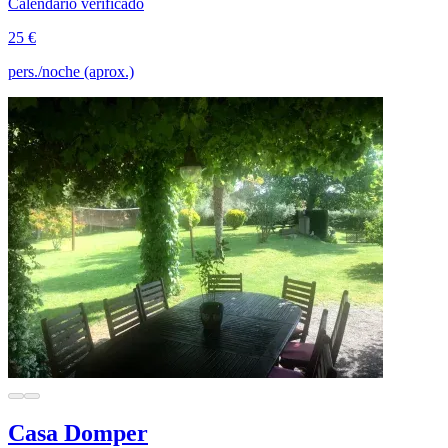
Calendario verificado
25 €
pers./noche (aprox.)
Casa Domper