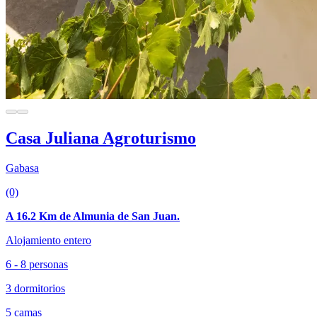
Casa Juliana Agroturismo
Gabasa
(0)
A 16.2 Km de Almunia de San Juan.
Alojamiento entero
6 - 8 personas
3 dormitorios
5 camas