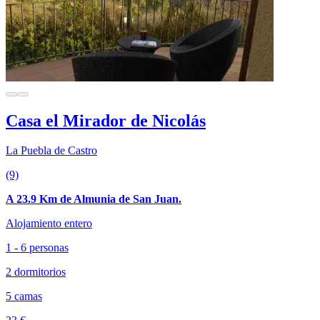
Casa el Mirador de Nicolás
La Puebla de Castro
(9)
A 23.9 Km de Almunia de San Juan.
Alojamiento entero
1 - 6 personas
2 dormitorios
5 camas