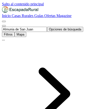
Salto al contenido principal
Inicio
Casas Rurales
Guías
Ofertas
Magazine
Opciones de búsqueda
Filtros
Mapa
...