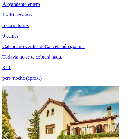
Alojamiento entero
1 - 10 personas
5 dormitorios
9 camas
Calendario verificado
Cancelación gratuita
Todavía no se te cobrará nada.
32 €
pers./noche (aprox.)