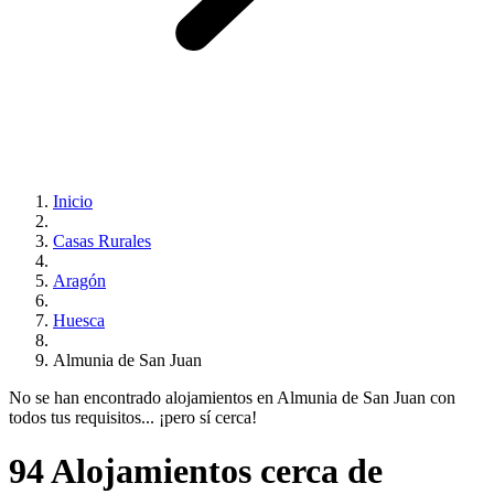
Inicio
Casas Rurales
Aragón
Huesca
Almunia de San Juan
No se han encontrado alojamientos en Almunia de San Juan con
todos tus requisitos... ¡pero sí cerca!
94 Alojamientos cerca de