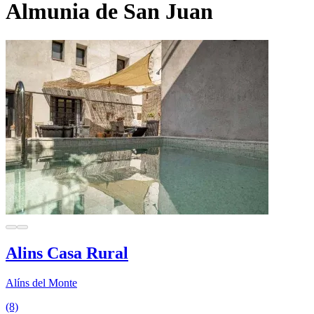
Almunia de San Juan
Alins Casa Rural
Alíns del Monte
(8)