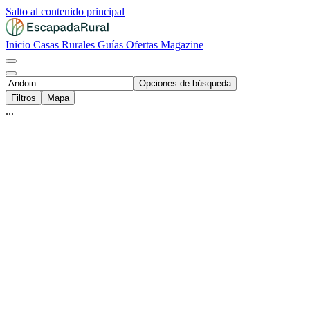
Salto al contenido principal
Inicio
Casas Rurales
Guías
Ofertas
Magazine
Opciones de búsqueda
Filtros
Mapa
...