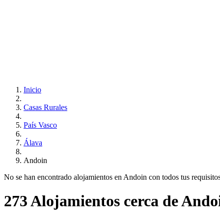
Inicio
Casas Rurales
País Vasco
Álava
Andoin
No se han encontrado alojamientos en Andoin con todos tus requisitos.
273 Alojamientos cerca de Ando