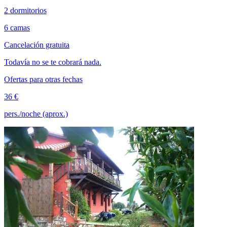
2 dormitorios
6 camas
Cancelación gratuita
Todavía no se te cobrará nada.
Ofertas para otras fechas
36 €
pers./noche (aprox.)