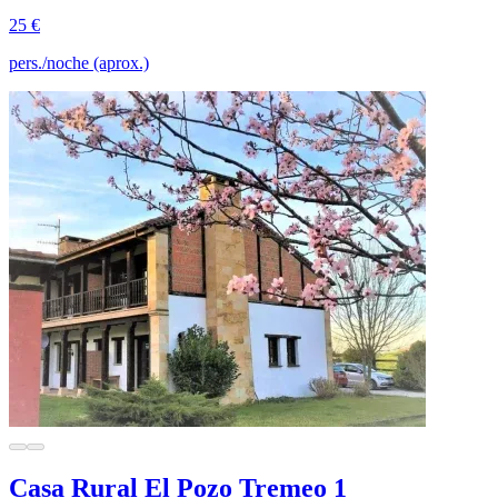
25 €
pers./noche (aprox.)
Casa Rural El Pozo Tremeo 1