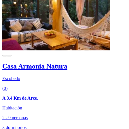
Casa Armonia Natura
Escobedo
(0)
A 3.4 Km de Arce.
Habitación
2 - 9 personas
3 dormitorios