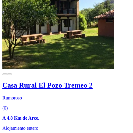
Casa Rural El Pozo Tremeo 2
Rumoroso
(0)
A 4.8 Km de Arce.
Alojamiento entero