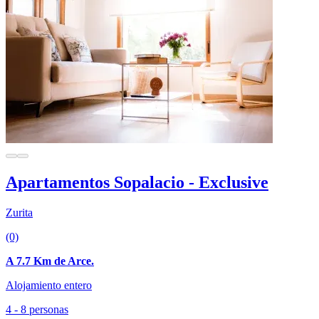
Apartamentos Sopalacio - Exclusive
Zurita
(0)
A 7.7 Km de Arce.
Alojamiento entero
4 - 8 personas