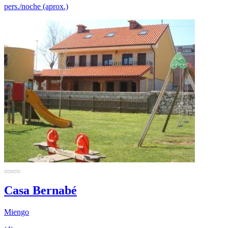
pers./noche (aprox.)
Casa Bernabé
Miengo