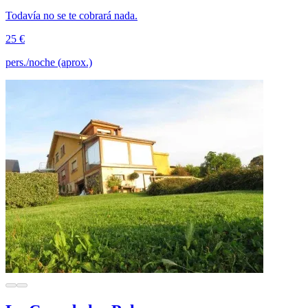
Todavía no se te cobrará nada.
25 €
pers./noche (aprox.)