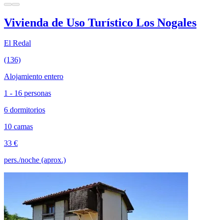
Vivienda de Uso Turístico Los Nogales
El Redal
(136)
Alojamiento entero
1 - 16 personas
6 dormitorios
10 camas
33 €
pers./noche (aprox.)