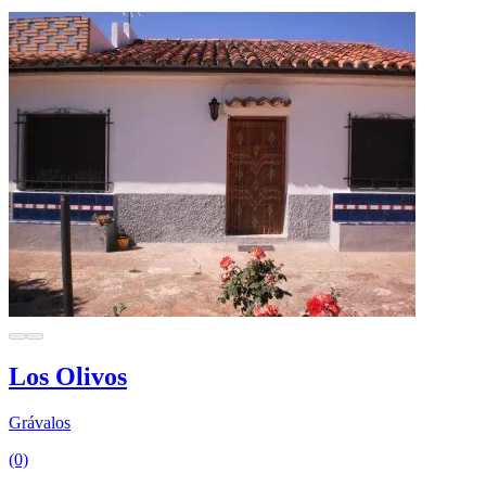
Los Olivos
Grávalos
(0)