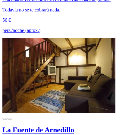
Todavía no se te cobrará nada.
56 €
pers./noche (aprox.)
La Fuente de Arnedillo