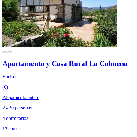
Apartamento y Casa Rural La Colmena
Enciso
(0)
Alojamiento entero
2 - 20 personas
4 dormitorios
12 camas