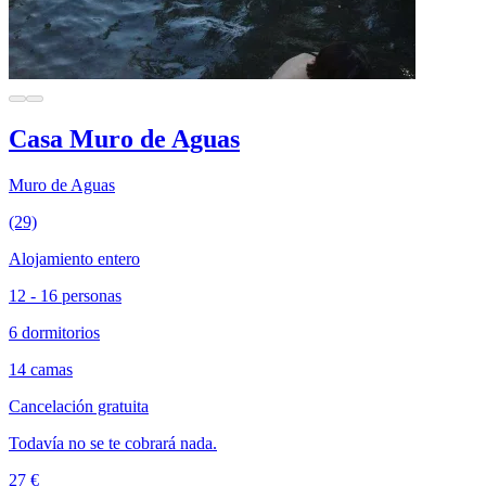
Casa Muro de Aguas
Muro de Aguas
(29)
Alojamiento entero
12 - 16 personas
6 dormitorios
14 camas
Cancelación gratuita
Todavía no se te cobrará nada.
27 €