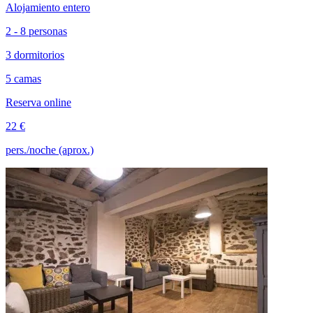
Alojamiento entero
2 - 8 personas
3 dormitorios
5 camas
Reserva online
22 €
pers./noche (aprox.)