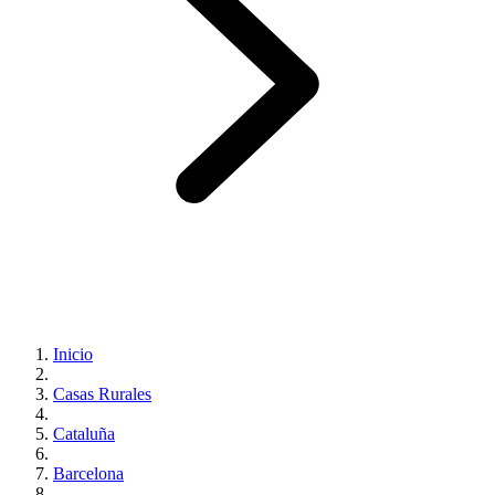
Inicio
Casas Rurales
Cataluña
Barcelona