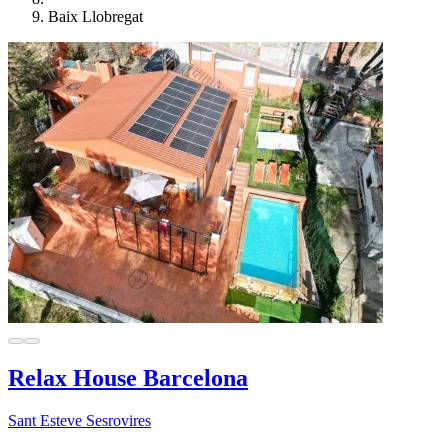
Baix Llobregat
Relax House Barcelona
Sant Esteve Sesrovires