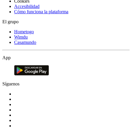
Cookies
Accesibilidad
Cómo funciona la plataforma
El grupo
Hometogo
Wimdu
Casamundo
App
Síguenos