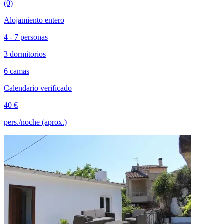
(0)
Alojamiento entero
4 - 7 personas
3 dormitorios
6 camas
Calendario verificado
40 €
pers./noche (aprox.)