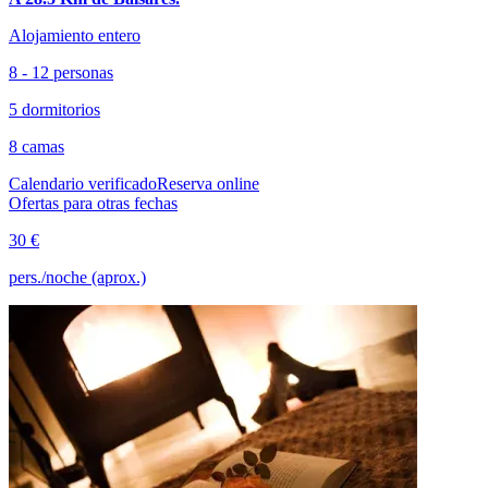
Alojamiento entero
8 - 12 personas
5 dormitorios
8 camas
Calendario verificado
Reserva online
Ofertas para otras fechas
30 €
pers./noche (aprox.)