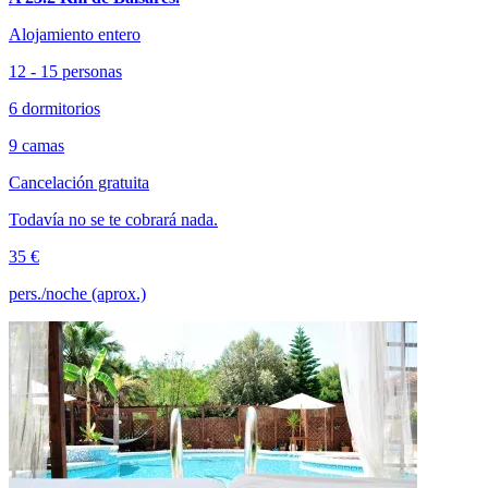
Alojamiento entero
12 - 15 personas
6 dormitorios
9 camas
Cancelación gratuita
Todavía no se te cobrará nada.
35 €
pers./noche (aprox.)