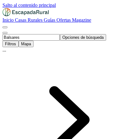
Salto al contenido principal
Inicio
Casas Rurales
Guías
Ofertas
Magazine
Opciones de búsqueda
Filtros
Mapa
...