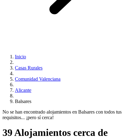
Inicio
Casas Rurales
Comunidad Valenciana
Alicante
Balsares
No se han encontrado alojamientos en Balsares con todos tus
requisitos... ¡pero sí cerca!
39 Alojamientos cerca de