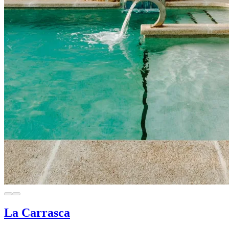
La Carrasca