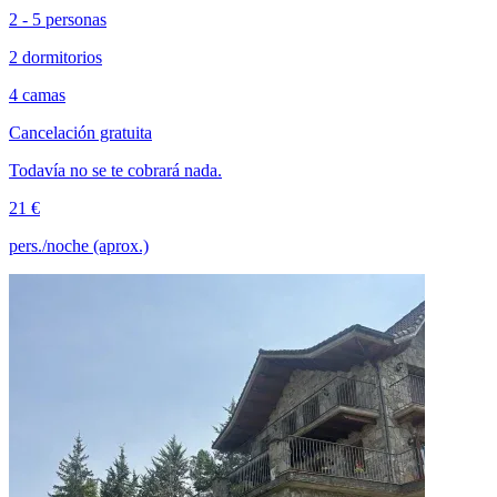
2 - 5 personas
2 dormitorios
4 camas
Cancelación gratuita
Todavía no se te cobrará nada.
21 €
pers./noche (aprox.)