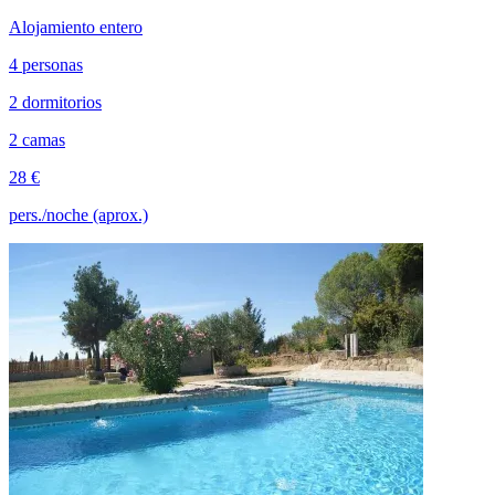
Alojamiento entero
4 personas
2 dormitorios
2 camas
28 €
pers./noche (aprox.)