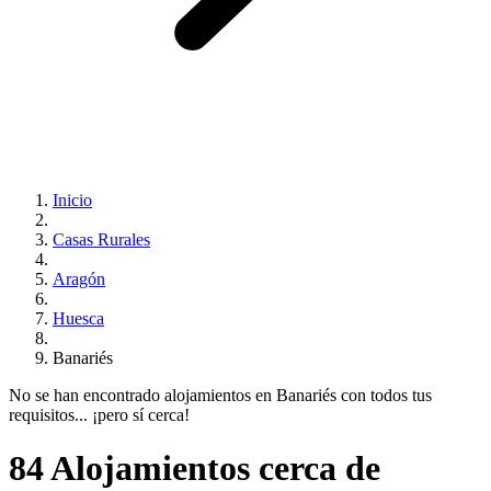
Inicio
Casas Rurales
Aragón
Huesca
Banariés
No se han encontrado alojamientos en Banariés con todos tus
requisitos... ¡pero sí cerca!
84 Alojamientos cerca de