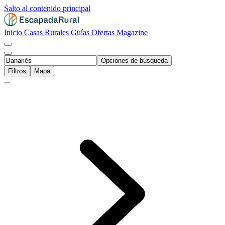
Salto al contenido principal
Inicio
Casas Rurales
Guías
Ofertas
Magazine
Opciones de búsqueda
Filtros
Mapa
...