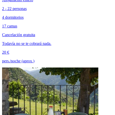
2 - 22 personas
4 dormitorios
17 camas
Cancelación gratuita
Todavía no se te cobrará nada.
20 €
pers./noche (aprox.)