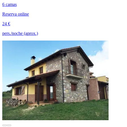
6 camas
Reserva online
24 €
pers./noche (aprox.)