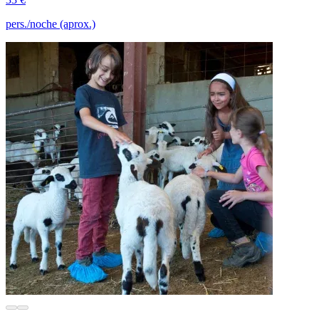
pers./noche (aprox.)