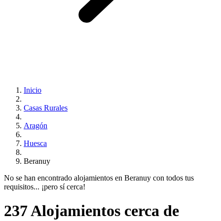
Inicio
Casas Rurales
Aragón
Huesca
Beranuy
No se han encontrado alojamientos en Beranuy con todos tus
requisitos... ¡pero sí cerca!
237 Alojamientos cerca de