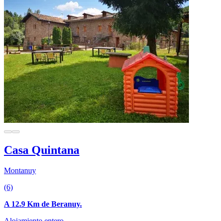
Casa Quintana
Montanuy
(6)
A 12.9 Km de Beranuy.
Alojamiento entero