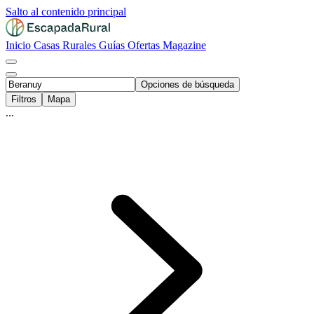
Salto al contenido principal
Inicio
Casas Rurales
Guías
Ofertas
Magazine
Opciones de búsqueda
Filtros
Mapa
...