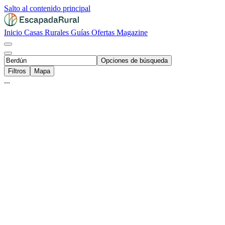
Salto al contenido principal
Inicio
Casas Rurales
Guías
Ofertas
Magazine
Opciones de búsqueda
Filtros
Mapa
...