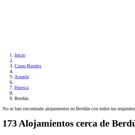
Inicio
Casas Rurales
Aragón
Huesca
Berdún
No se han encontrado alojamientos en Berdún con todos tus requisitos.
173 Alojamientos cerca de Berd