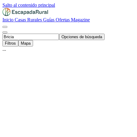
Salto al contenido principal
Inicio
Casas Rurales
Guías
Ofertas
Magazine
Opciones de búsqueda
Filtros
Mapa
...