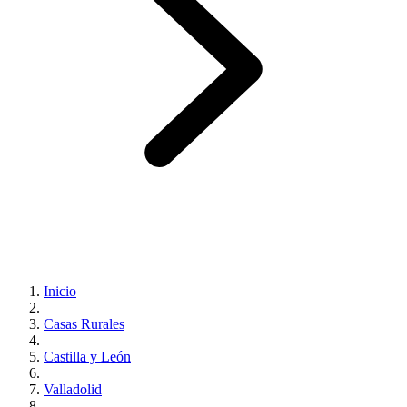
Inicio
Casas Rurales
Castilla y León
Valladolid