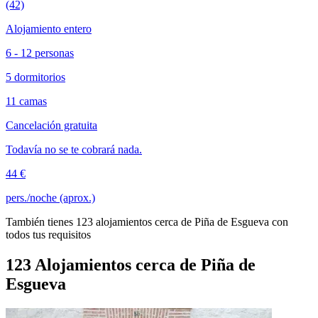
(42)
Alojamiento entero
6 - 12 personas
5 dormitorios
11 camas
Cancelación gratuita
Todavía no se te cobrará nada.
44 €
pers./noche (aprox.)
También tienes 123 alojamientos cerca de Piña de Esgueva con
todos tus requisitos
123 Alojamientos cerca de Piña de
Esgueva