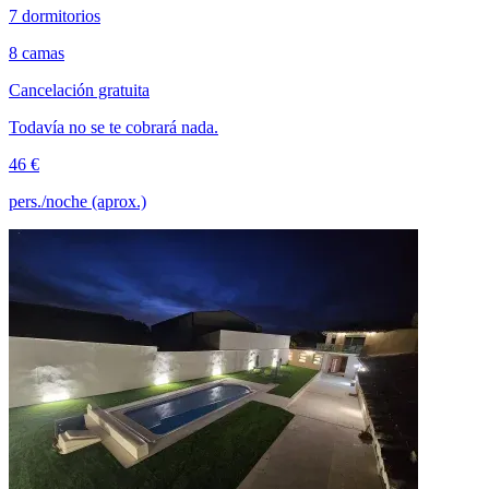
7 dormitorios
8 camas
Cancelación gratuita
Todavía no se te cobrará nada.
46 €
pers./noche (aprox.)