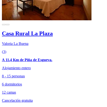
Casa Rural La Plaza
Valoria La Buena
(3)
A 11.4 Km de Piña de Esgueva.
Alojamiento entero
8 - 15 personas
6 dormitorios
12 camas
Cancelación gratuita