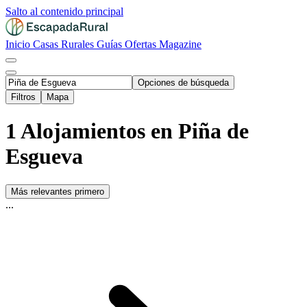
Salto al contenido principal
Inicio
Casas Rurales
Guías
Ofertas
Magazine
Opciones de búsqueda
Filtros
Mapa
1 Alojamientos en Piña de
Esgueva
Más relevantes primero
...