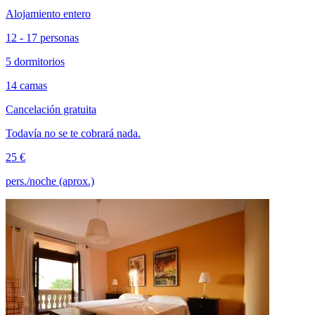
Alojamiento entero
12 - 17 personas
5 dormitorios
14 camas
Cancelación gratuita
Todavía no se te cobrará nada.
25 €
pers./noche (aprox.)