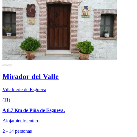
Mirador del Valle
Villafuerte de Esgueva
(11)
A 8.7 Km de Piña de Esgueva.
Alojamiento entero
2 - 14 personas