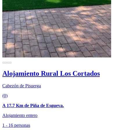
Alojamiento Rural Los Cortados
Cabezón de Pisuerga
(0)
A 17.7 Km de Piña de Esgueva.
Alojamiento entero
1 - 16 personas