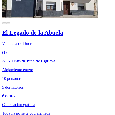
El Legado de la Abuela
Valbuena de Duero
(1)
A 15.1 Km de Piña de Esgueva.
Alojamiento entero
10 personas
5 dormitorios
6 camas
Cancelación gratuita
Todavía no se te cobrará nada.