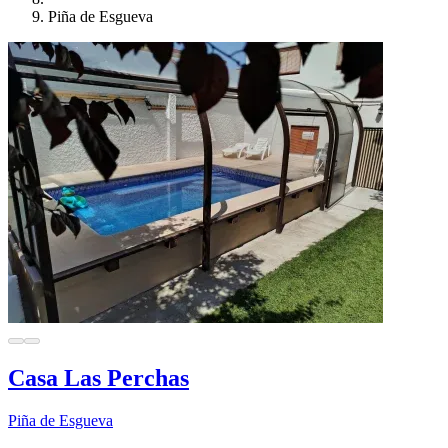
Piña de Esgueva
Casa Las Perchas
Piña de Esgueva