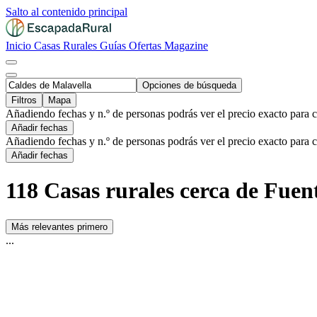
Salto al contenido principal
Inicio
Casas Rurales
Guías
Ofertas
Magazine
Opciones de búsqueda
Filtros
Mapa
Añadiendo fechas y n.º de personas podrás ver el precio exacto para 
Añadir fechas
Añadiendo fechas y n.º de personas podrás ver el precio exacto para 
Añadir fechas
118 Casas rurales cerca de Fuen
Más relevantes primero
...