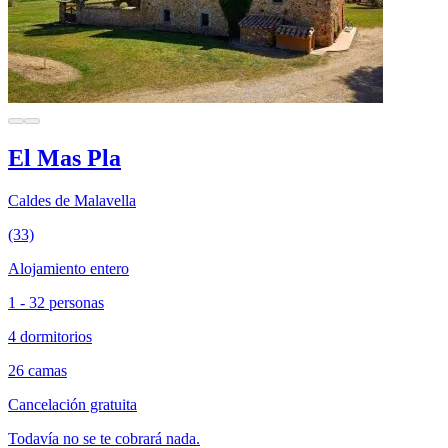
El Mas Pla
Caldes de Malavella
(33)
Alojamiento entero
1 - 32 personas
4 dormitorios
26 camas
Cancelación gratuita
Todavía no se te cobrará nada.