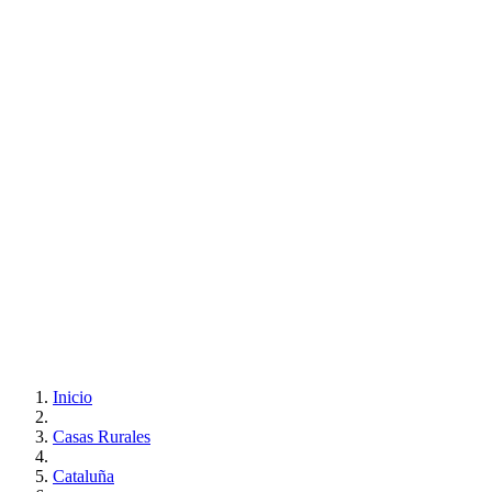
Inicio
Casas Rurales
Cataluña