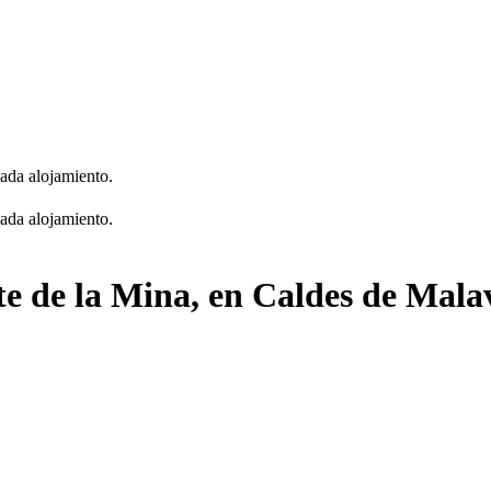
cada alojamiento.
cada alojamiento.
te de la Mina, en Caldes de Mala