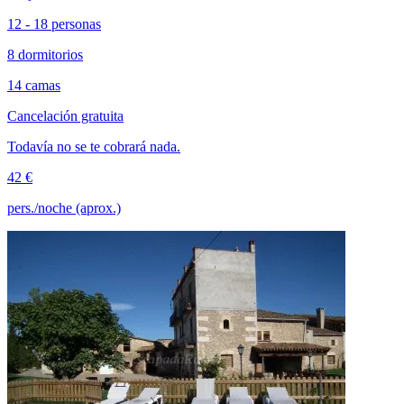
12 - 18 personas
8 dormitorios
14 camas
Cancelación gratuita
Todavía no se te cobrará nada.
42 €
pers./noche (aprox.)