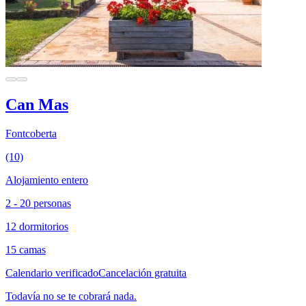
Can Mas
Fontcoberta
(10)
Alojamiento entero
2 - 20 personas
12 dormitorios
15 camas
Calendario verificado
Cancelación gratuita
Todavía no se te cobrará nada.