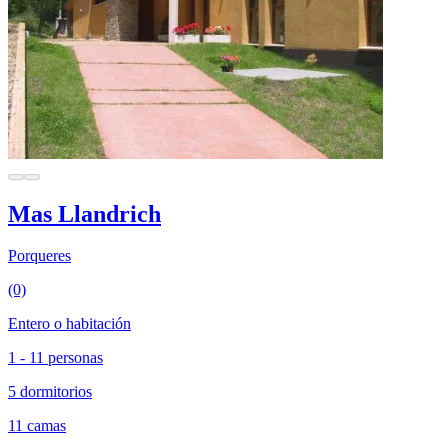
Mas Llandrich
Porqueres
(0)
Entero o habitación
1 - 11 personas
5 dormitorios
11 camas