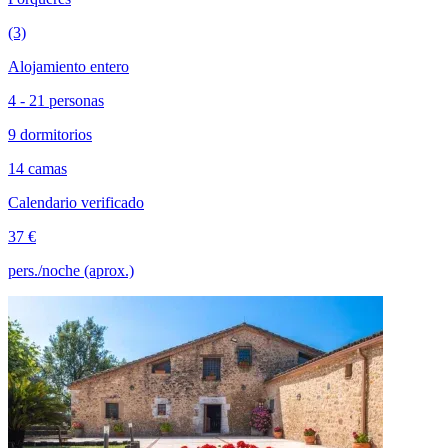
(3)
Alojamiento entero
4 - 21 personas
9 dormitorios
14 camas
Calendario verificado
37 €
pers./noche (aprox.)