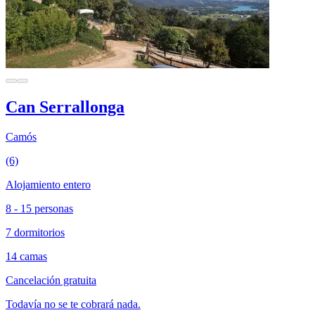
Can Serrallonga
Camós
(6)
Alojamiento entero
8 - 15 personas
7 dormitorios
14 camas
Cancelación gratuita
Todavía no se te cobrará nada.