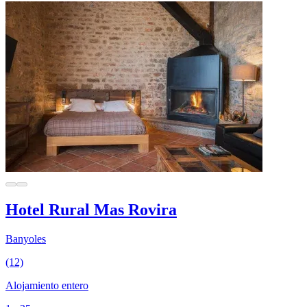
Hotel Rural Mas Rovira
Banyoles
(12)
Alojamiento entero