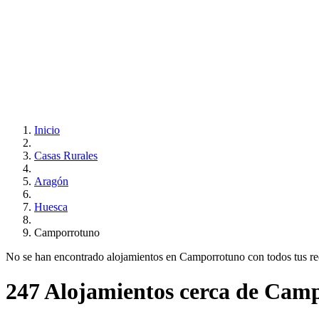
Inicio
Casas Rurales
Aragón
Huesca
Camporrotuno
No se han encontrado alojamientos en Camporrotuno con todos tus requi
247 Alojamientos cerca de Cam