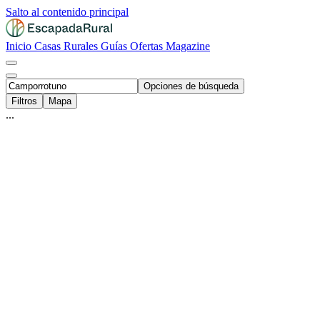
Salto al contenido principal
Inicio
Casas Rurales
Guías
Ofertas
Magazine
Opciones de búsqueda
Filtros
Mapa
...