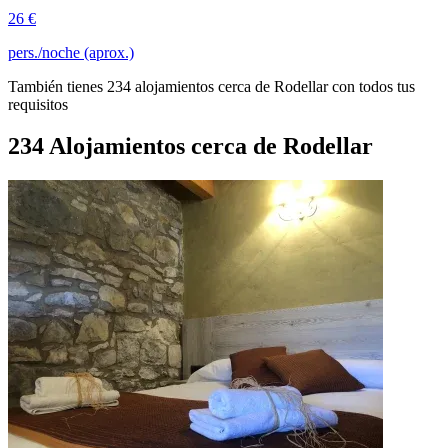
26 €
pers./noche (aprox.)
También tienes 234 alojamientos cerca de Rodellar con todos tus
requisitos
234 Alojamientos cerca de Rodellar