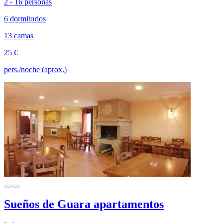
2 - 16 personas
6 dormitorios
13 camas
25 €
pers./noche (aprox.)
Sueños de Guara apartamentos