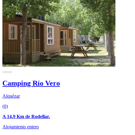
Camping Río Vero
Alquézar
(0)
A 14.9 Km de Rodellar.
Alojamiento entero