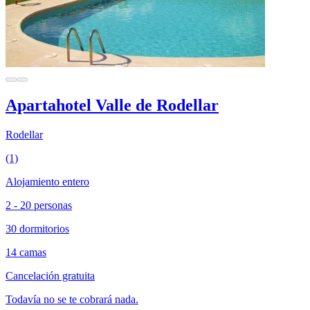
Apartahotel Valle de Rodellar
Rodellar
(1)
Alojamiento entero
2 - 20 personas
30 dormitorios
14 camas
Cancelación gratuita
Todavía no se te cobrará nada.