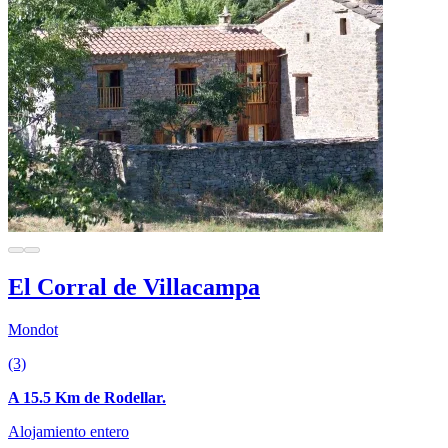
El Corral de Villacampa
Mondot
(3)
A 15.5 Km de Rodellar.
Alojamiento entero