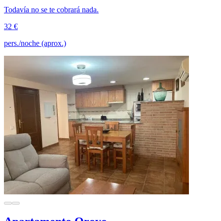
Todavía no se te cobrará nada.
32 €
pers./noche (aprox.)