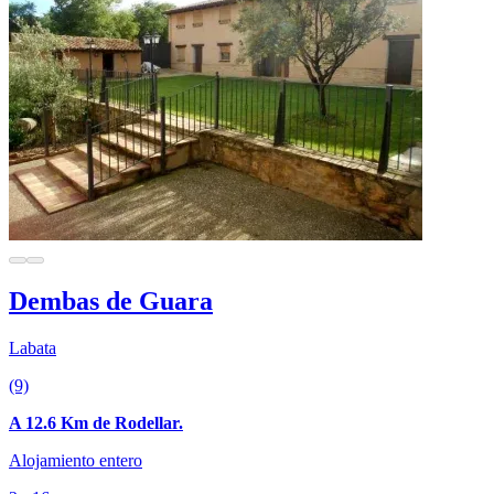
Dembas de Guara
Labata
(9)
A 12.6 Km de Rodellar.
Alojamiento entero