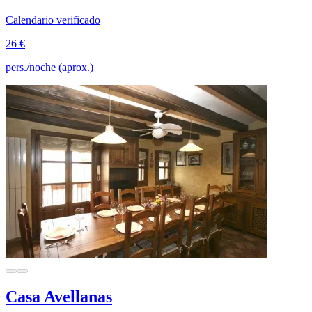
Calendario verificado
26 €
pers./noche (aprox.)
Casa Avellanas