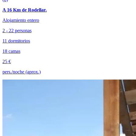
A 16 Km de Rodellar.
Alojamiento entero
2 - 22 personas
11 dormitorios
18 camas
25 €
pers./noche (aprox.)