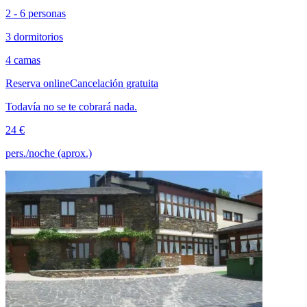
2 - 6 personas
3 dormitorios
4 camas
Reserva online
Cancelación gratuita
Todavía no se te cobrará nada.
24 €
pers./noche (aprox.)