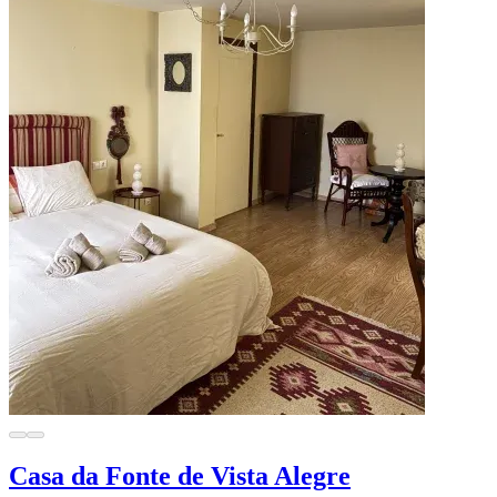
Casa da Fonte de Vista Alegre