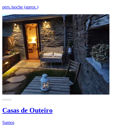
pers./noche (aprox.)
Casas de Outeiro
Samos