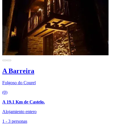
A Barreira
Folgoso do Courel
(0)
A 19.1 Km de Castelo.
Alojamiento entero
1 - 3 personas