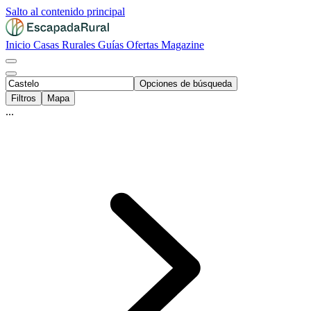
Salto al contenido principal
Inicio
Casas Rurales
Guías
Ofertas
Magazine
Opciones de búsqueda
Filtros
Mapa
...