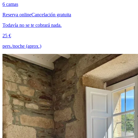
6 camas
Reserva online
Cancelación gratuita
Todavía no se te cobrará nada.
25 €
pers./noche (aprox.)