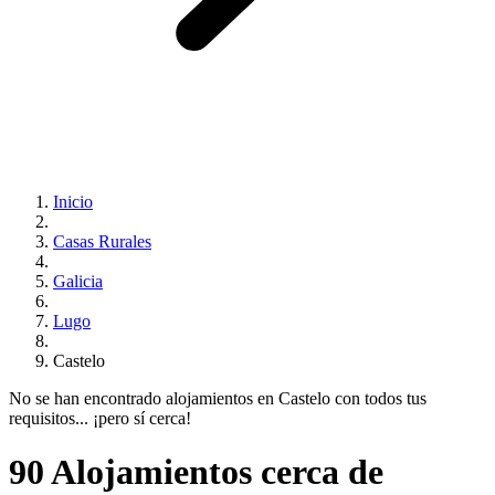
Inicio
Casas Rurales
Galicia
Lugo
Castelo
No se han encontrado alojamientos en Castelo con todos tus
requisitos... ¡pero sí cerca!
90 Alojamientos cerca de