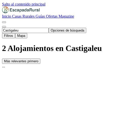
Salto al contenido principal
Inicio
Casas Rurales
Guías
Ofertas
Magazine
Opciones de búsqueda
Filtros
Mapa
2 Alojamientos en Castigaleu
Más relevantes primero
...