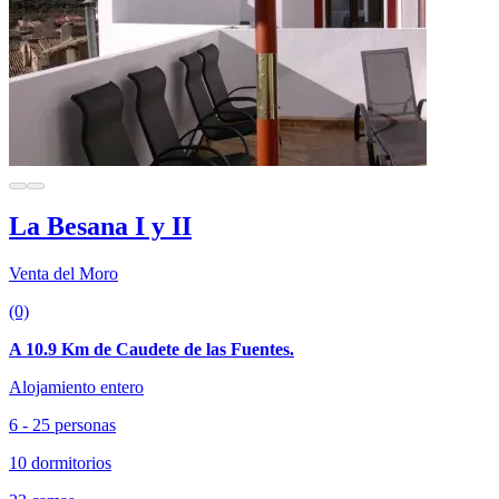
La Besana I y II
Venta del Moro
(0)
A 10.9 Km de Caudete de las Fuentes.
Alojamiento entero
6 - 25 personas
10 dormitorios