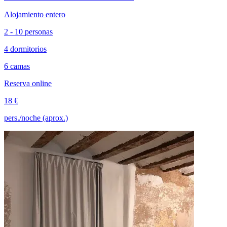
Alojamiento entero
2 - 10 personas
4 dormitorios
6 camas
Reserva online
18 €
pers./noche (aprox.)