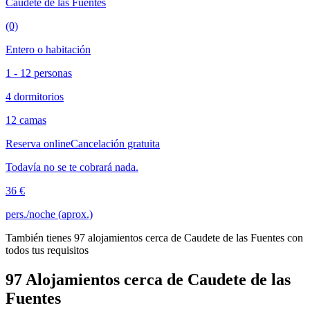
Caudete de las Fuentes
(0)
Entero o habitación
1 - 12 personas
4 dormitorios
12 camas
Reserva online
Cancelación gratuita
Todavía no se te cobrará nada.
36 €
pers./noche (aprox.)
También tienes 97 alojamientos cerca de Caudete de las Fuentes con
todos tus requisitos
97 Alojamientos cerca de Caudete de las
Fuentes