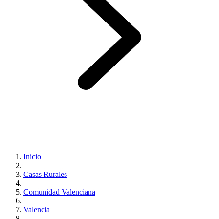
Inicio
Casas Rurales
Comunidad Valenciana
Valencia