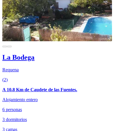
La Bodega
Requena
(2)
A 10.8 Km de Caudete de las Fuentes.
Alojamiento entero
6 personas
3 dormitorios
3 camas