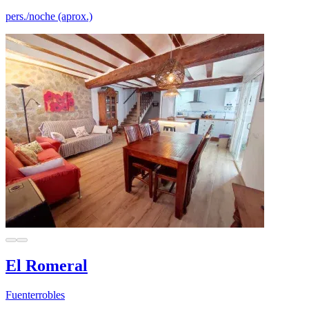
pers./noche (aprox.)
El Romeral
Fuenterrobles