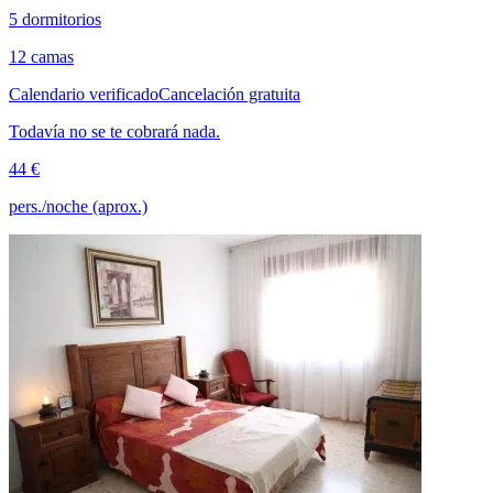
5 dormitorios
12 camas
Calendario verificado
Cancelación gratuita
Todavía no se te cobrará nada.
44 €
pers./noche (aprox.)