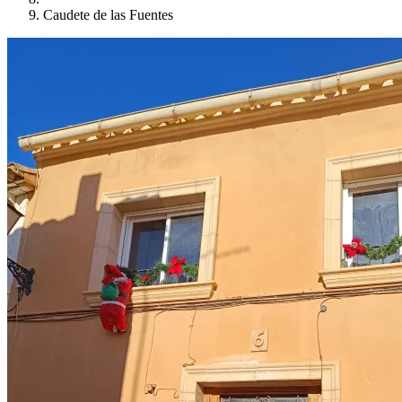
Caudete de las Fuentes