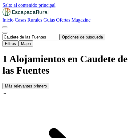
Salto al contenido principal
Inicio
Casas Rurales
Guías
Ofertas
Magazine
Opciones de búsqueda
Filtros
Mapa
1 Alojamientos en Caudete de
las Fuentes
Más relevantes primero
...