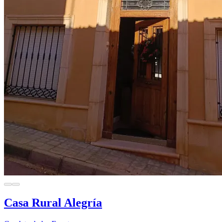
Casa Rural Alegría